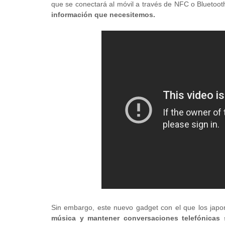
que se conectará al móvil a través de NFC o Bluetooth
información que necesitemos.
Sin embargo, este nuevo gadget con el que los japo
música y mantener conversaciones telefónicas 