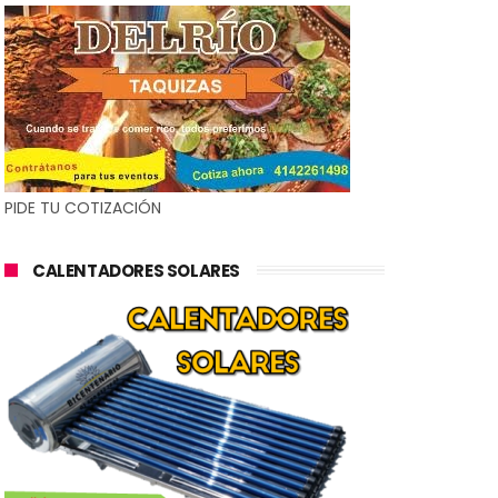
PIDE TU COTIZACIÓN
CALENTADORES SOLARES