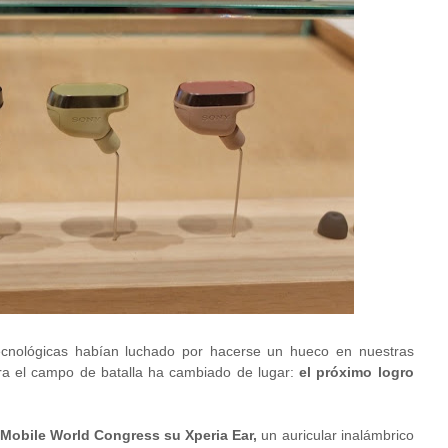
ecnológicas habían luchado por hacerse un hueco en nuestras
ora el campo de batalla ha cambiado de lugar:
el próximo logro
Mobile World Congress su Xperia Ear,
un auricular inalámbrico