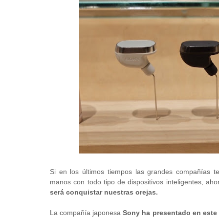
Si en los últimos tiempos las grandes compañías t
manos con todo tipo de dispositivos inteligentes, ah
será conquistar nuestras orejas.
La compañía japonesa
Sony ha presentado en este 