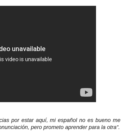
cias por estar aquí, mi español no es bueno me
onunciación, pero prometo aprender para la otra”.