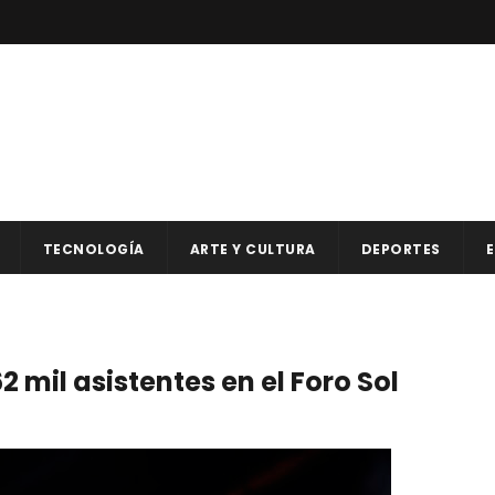
TECNOLOGÍA
ARTE Y CULTURA
DEPORTES
E
 mil asistentes en el Foro Sol