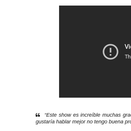
“Este show es increíble muchas gra
gustaría hablar mejor no tengo buena pr