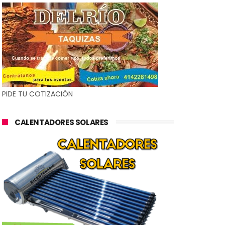
PIDE TU COTIZACIÓN
CALENTADORES SOLARES