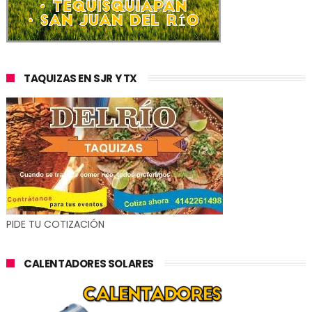
TAQUIZAS EN SJR Y TX
PIDE TU COTIZACIÓN
CALENTADORES SOLARES