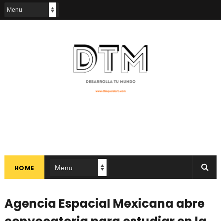
HOME
Agencia Espacial Mexicana abre