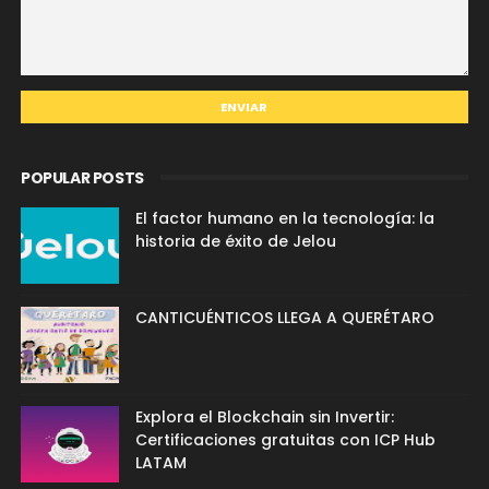
POPULAR POSTS
El factor humano en la tecnología: la
historia de éxito de Jelou
CANTICUÉNTICOS LLEGA A QUERÉTARO
Explora el Blockchain sin Invertir:
Certificaciones gratuitas con ICP Hub
LATAM