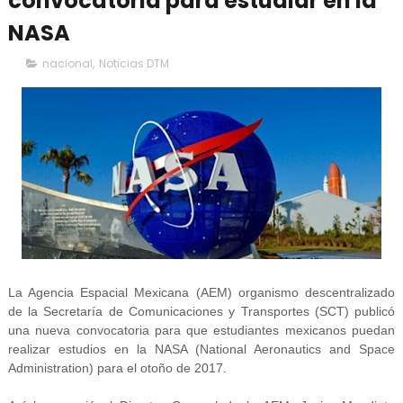
convocatoria para estudiar en la
NASA
nacional
,
Noticias DTM
La Agencia Espacial Mexicana (AEM) organismo descentralizado
de la Secretaría de Comunicaciones y Transportes (SCT) publicó
una nueva convocatoria para que estudiantes mexicanos puedan
realizar estudios en la NASA (National Aeronautics and Space
Administration) para el otoño de 2017.