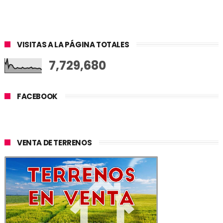
VISITAS A LA PÁGINA TOTALES
7,729,680
FACEBOOK
VENTA DE TERRENOS