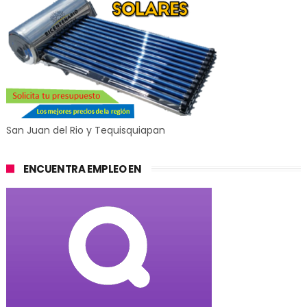
San Juan del Rio y Tequisquiapan
ENCUENTRA EMPLEO EN