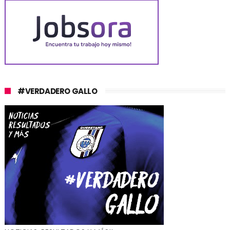
#VERDADERO GALLO