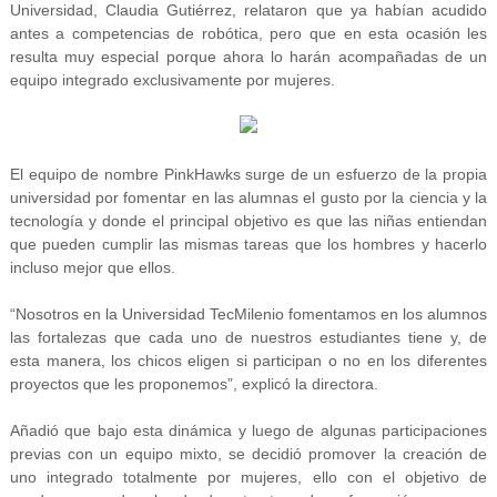
Universidad, Claudia Gutiérrez, relataron que ya habían acudido
antes a competencias de robótica, pero que en esta ocasión les
resulta muy especial porque ahora lo harán acompañadas de un
equipo integrado exclusivamente por mujeres.
El equipo de nombre PinkHawks surge de un esfuerzo de la propia
universidad por fomentar en las alumnas el gusto por la ciencia y la
tecnología y donde el principal objetivo es que las niñas entiendan
que pueden cumplir las mismas tareas que los hombres y hacerlo
incluso mejor que ellos.
“Nosotros en la Universidad TecMilenio fomentamos en los alumnos
las fortalezas que cada uno de nuestros estudiantes tiene y, de
esta manera, los chicos eligen si participan o no en los diferentes
proyectos que les proponemos”, explicó la directora.
Añadió que bajo esta dinámica y luego de algunas participaciones
previas con un equipo mixto, se decidió promover la creación de
uno integrado totalmente por mujeres, ello con el objetivo de