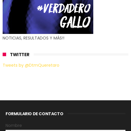
NOTICIAS, RESULTADOS Y MÁS!!
TWITTER
Tweets by @DtmQueretaro
FORMULARIO DE CONTACTO
Nombre