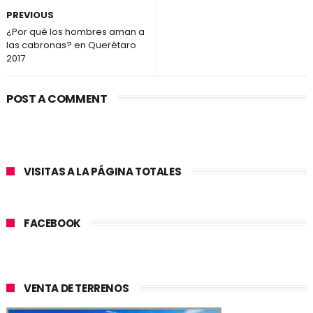
PREVIOUS
¿Por qué los hombres aman a
las cabronas? en Querétaro
2017
POST A COMMENT
VISITAS A LA PÁGINA TOTALES
FACEBOOK
VENTA DE TERRENOS