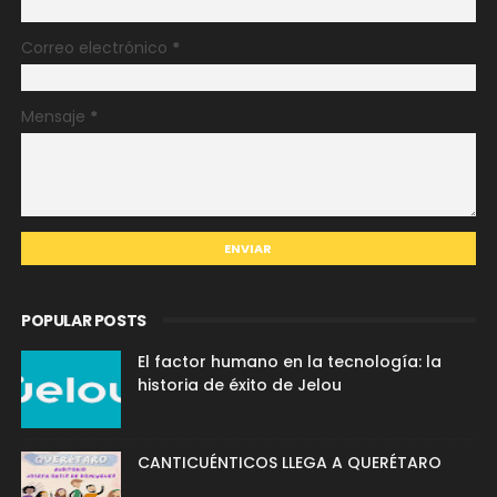
Correo electrónico
*
Mensaje
*
POPULAR POSTS
El factor humano en la tecnología: la
historia de éxito de Jelou
CANTICUÉNTICOS LLEGA A QUERÉTARO