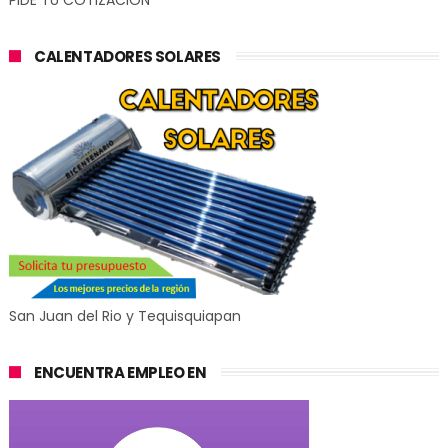
PIDE TU COTIZACIÓN
CALENTADORES SOLARES
San Juan del Rio y Tequisquiapan
ENCUENTRA EMPLEO EN