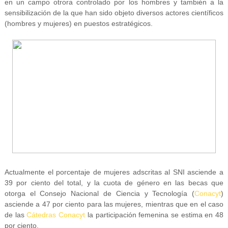
en un campo otrora controlado por los hombres y también a la
sensibilización de la que han sido objeto diversos actores científicos
(hombres y mujeres) en puestos estratégicos.
Actualmente el porcentaje de mujeres adscritas al SNI asciende a
39 por ciento del total, y la cuota de género en las becas que
otorga el Consejo Nacional de Ciencia y Tecnología (
Conacyt
)
asciende a 47 por ciento para las mujeres, mientras que en el caso
de las
Cátedras Conacyt
la participación femenina se estima en 48
por ciento.