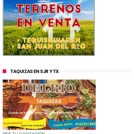
TAQUIZAS EN SJR Y TX