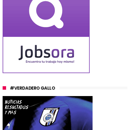
#VERDADERO GALLO