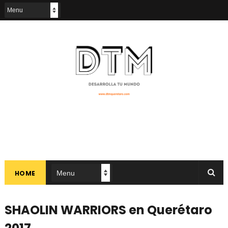
HOME
SHAOLIN WARRIORS en Querétaro