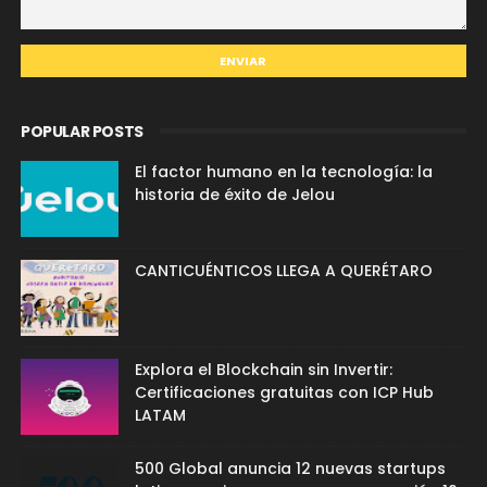
POPULAR POSTS
El factor humano en la tecnología: la
historia de éxito de Jelou
CANTICUÉNTICOS LLEGA A QUERÉTARO
Explora el Blockchain sin Invertir:
Certificaciones gratuitas con ICP Hub
LATAM
500 Global anuncia 12 nuevas startups