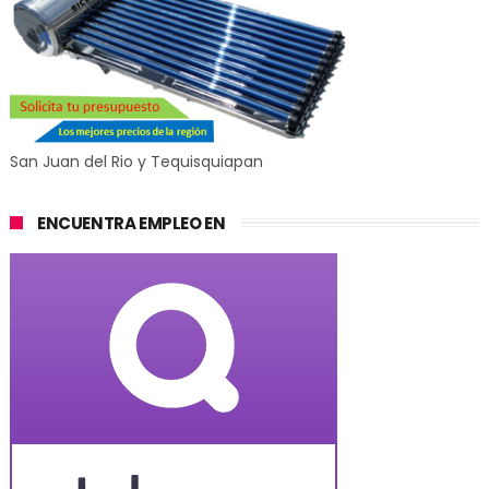
San Juan del Rio y Tequisquiapan
ENCUENTRA EMPLEO EN