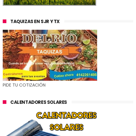
TAQUIZAS EN SJR Y TX
PIDE TU COTIZACIÓN
CALENTADORES SOLARES