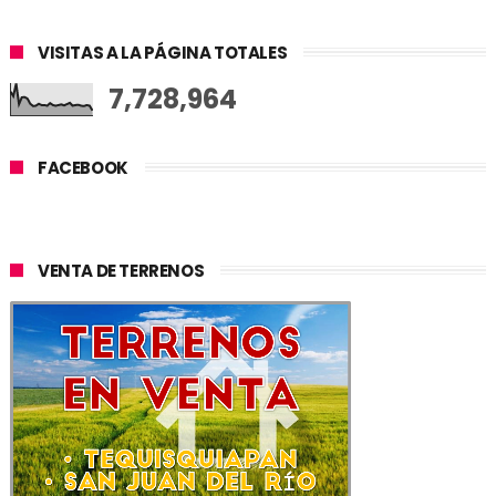
VISITAS A LA PÁGINA TOTALES
7,728,964
FACEBOOK
VENTA DE TERRENOS