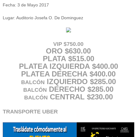
Fecha: 3 de Mayo 2017
Lugar: Auditorio Josefa O. De Dominguez
VIP
$750.00
ORO
$630.00
PLATA
$515.00
PLATEA IZQUIERDA
$400.00
PLATEA DERECHA
$400.00
IZQUIERDO
$285.00
BALCÓN
DERECHO
$285.00
BALCÓN
CENTRAL
$230.00
BALCÓN
TRANSPORTE UBER