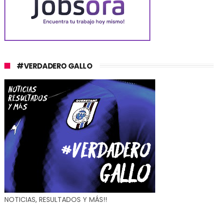
#VERDADERO GALLO
NOTICIAS, RESULTADOS Y MÁS!!