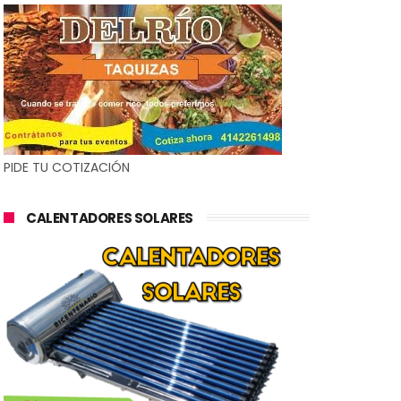
PIDE TU COTIZACIÓN
CALENTADORES SOLARES