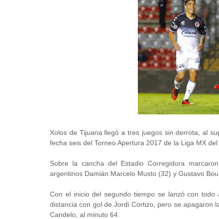
Xolos de Tijuana llegó a tres juegos sin derrota, al s
fecha seis del Torneo Apertura 2017 de la Liga MX del
Sobre la cancha del Estadio Corregidora marcaron 
argentinos Damián Marcelo Musto (32) y Gustavo Bou 
Con el inicio del segundo tiempo se lanzó con todo 
distancia con gol de Jordi Cortizo, pero se apagaron 
Candelo, al minuto 64.