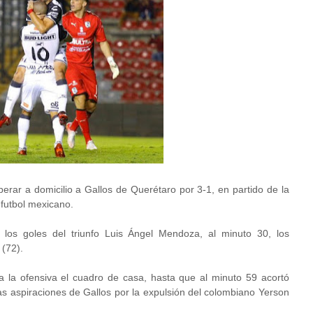
uperar a domicilio a Gallos de Querétaro por 3-1, en partido de la
 futbol mexicano.
los goles del triunfo Luis Ángel Mendoza, al minuto 30, los
(72).
a la ofensiva el cuadro de casa, hasta que al minuto 59 acortó
las aspiraciones de Gallos por la expulsión del colombiano Yerson