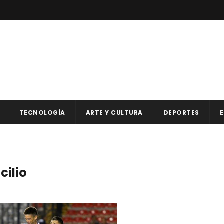
TECNOLOGÍA
ARTE Y CULTURA
DEPORTES
E
cilio