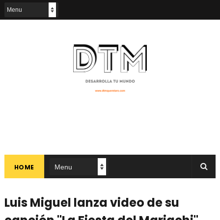
HOME
Luis Miguel lanza video de su