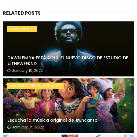
RELATED POSTS
DAWN FM 2022
DAWN FM YA ESTÁ AQUÍ. EL NUEVO DISCO DE ESTUDIO DE
#THEWEEKND
January 10, 2022
CANCIONES PELICULA ENCANTO
Escucha la música original de #Encanto
January 05, 2022