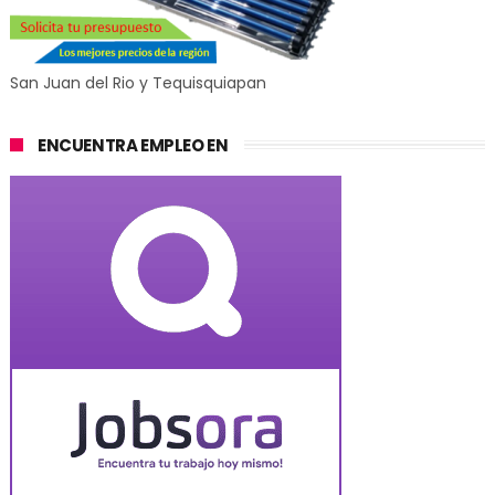
San Juan del Rio y Tequisquiapan
ENCUENTRA EMPLEO EN