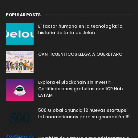
POPULAR POSTS
El factor humano en la tecnología: la
historia de éxito de Jelou
CANTICUÉNTICOS LLEGA A QUERÉTARO
Explora el Blockchain sin Invertir:
Certificaciones gratuitas con ICP Hub
LATAM
500 Global anuncia 12 nuevas startups
latinoamericanas para su generación 19