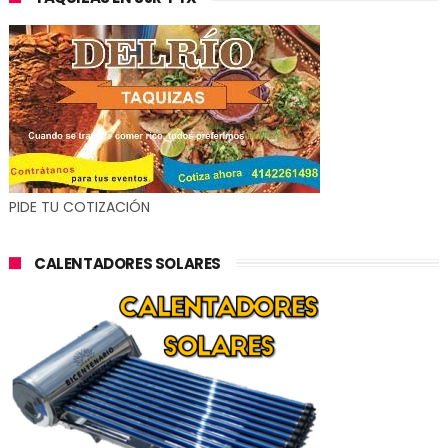
PIDE TU COTIZACIÓN
CALENTADORES SOLARES