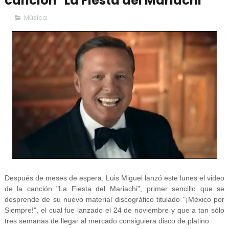
canción "La Fiesta del Mariachi"
Música
Después de meses de espera, Luis Miguel lanzó este lunes el video
de la canción "La Fiesta del Mariachi", primer sencillo que se
desprende de su nuevo material discográfico titulado "¡México por
Siempre!", el cual fue lanzado el 24 de noviembre y que a tan sólo
tres semanas de llegar al mercado consiguiera disco de platino.