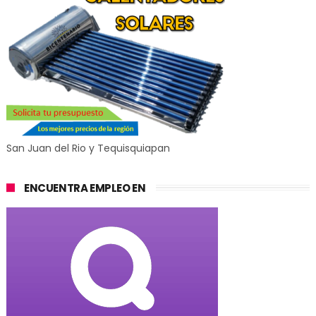
San Juan del Rio y Tequisquiapan
ENCUENTRA EMPLEO EN