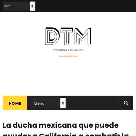
HOME
La ducha mexicana que puede