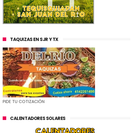
TAQUIZAS EN SJR Y TX
PIDE TU COTIZACIÓN
CALENTADORES SOLARES