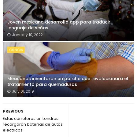
Joven mexicana desarrolla app para traducir
lenguaje de señas
January 10, 2022
CIENCIA
Mexicanos inventaron un parche que revolucionará el
tratamiento para quemaduras
July 01, 2019
PREVIOUS
Estas carreteras en Londres
recargarán baterías de autos
eléctricos