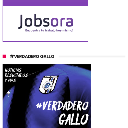
#VERDADERO GALLO