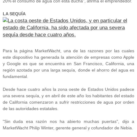
20% el consumo de agua con esta ducha", afirma el emprendedor.
LA SEQUÍA
Para la página MarketWacht, una de las razones por las cuales
este dispositivo ha generada la atención de empresas como Apple
y Google es que se encuentra en San Francisco, California, una
región azotada por una larga sequía, donde el ahorro del agua es
fundamental.
Desde hace cuatro años la zona oeste de Estados Unidos padece
una severa sequía, y en abril de este año los habitantes del estado
de California comenzaron a sufrir restricciones de agua por orden
de las autoridades estatales.
"Sin duda esa razón nos ha abierto muchas puertas", dijo a
MarketWacht Philip Winter, gerente general y cofundador de Nebia.