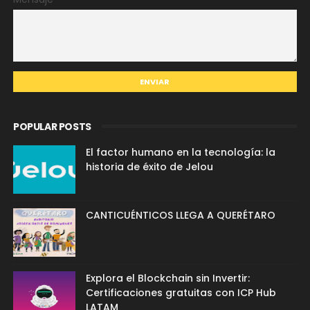
POPULAR POSTS
El factor humano en la tecnología: la
historia de éxito de Jelou
CANTICUÉNTICOS LLEGA A QUERÉTARO
Explora el Blockchain sin Invertir:
Certificaciones gratuitas con ICP Hub
LATAM