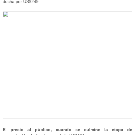
ducha por US$249.
El precio al público, cuando se culmine la etapa de