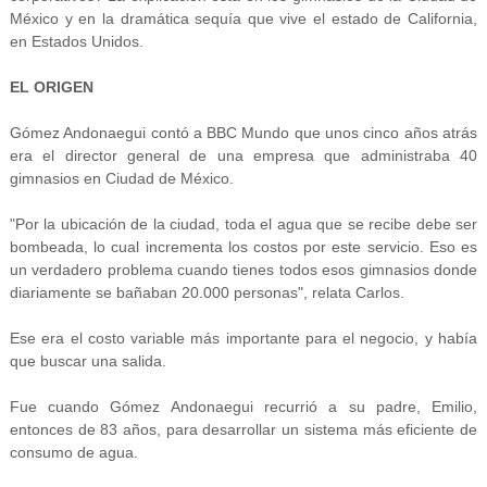
México y en la dramática sequía que vive el estado de California,
en Estados Unidos.
EL ORIGEN
Gómez Andonaegui contó a BBC Mundo que unos cinco años atrás
era el director general de una empresa que administraba 40
gimnasios en Ciudad de México.
"Por la ubicación de la ciudad, toda el agua que se recibe debe ser
bombeada, lo cual incrementa los costos por este servicio. Eso es
un verdadero problema cuando tienes todos esos gimnasios donde
diariamente se bañaban 20.000 personas", relata Carlos.
Ese era el costo variable más importante para el negocio, y había
que buscar una salida.
Fue cuando Gómez Andonaegui recurrió a su padre, Emilio,
entonces de 83 años, para desarrollar un sistema más eficiente de
consumo de agua.