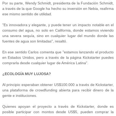
Por su parte, Wendy Schmidt, presidenta de la Fundación Schmidt,
a través de la que Google ha hecho su inversión en Nebia, reafirma
ese mismo sentido de utilidad.
"Es innovadora y elegante, y puede tener un impacto notable en el
consumo del agua, no solo en California, donde estamos viviendo
una severa sequía, sino en cualquier lugar del mundo donde las
fuentes de agua son limitadas", resaltó.
En ese sentido Carlos comenta que "estamos lanzando el producto
en Estados Unidos, pero a través de la página Kickstarter puedes
comprarla desde cualquier lugar de América Latina".
¿ECOLOGÍA MUY LUJOSA?
Al principio esperaban obtener US$100.000 a través de Kickstarter,
una plataforma de crowdfunding abierta para recibir dinero de la
gente e instituciones.
Quienes apoyan el proyecto a través de Kickstarter, donde es
posible participar con montos desde US$5, pueden comprar la