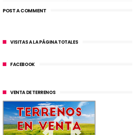
POST A COMMENT
VISITAS A LA PÁGINA TOTALES
FACEBOOK
VENTA DE TERRENOS