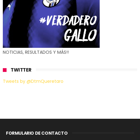
NOTICIAS, RESULTADOS Y MÁS!!
TWITTER
Tweets by @DtmQueretaro
FORMULARIO DE CONTACTO