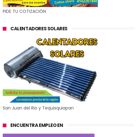
PIDE TU COTIZACIÓN
CALENTADORES SOLARES
San Juan del Rio y Tequisquiapan
ENCUENTRA EMPLEO EN