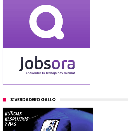
#VERDADERO GALLO