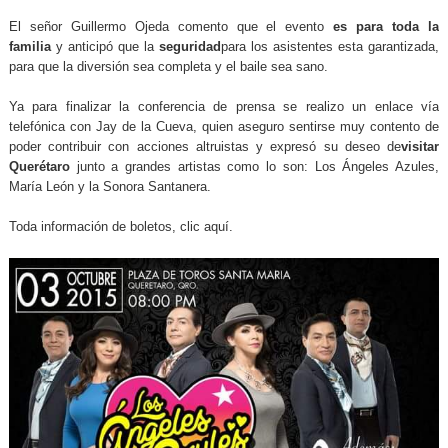
El señor Guillermo Ojeda comento que el evento
es para toda la
familia
y anticipó que la
seguridad
para los asistentes esta garantizada,
para que la diversión sea completa y el baile sea sano.
Ya para finalizar la conferencia de prensa se realizo un enlace vía
telefónica con Jay de la Cueva, quien aseguro sentirse muy contento de
poder contribuir con acciones altruistas y expresó su deseo de
visitar
Querétaro
junto a grandes artistas como lo son: Los Ángeles Azules,
María León y la Sonora Santanera.
Toda información de boletos,
clic aquí.