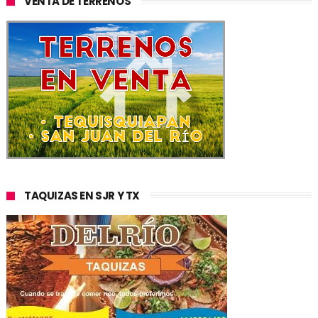
VENTA DE TERRENOS
TAQUIZAS EN SJR Y TX