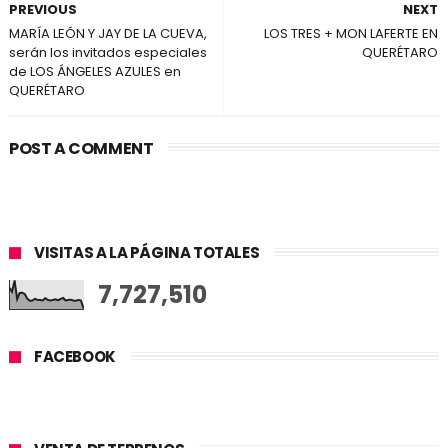
PREVIOUS
NEXT
MARÍA LEÓN Y JAY DE LA CUEVA,
LOS TRES + MON LAFERTE EN
serán los invitados especiales
QUERÉTARO
de LOS ÁNGELES AZULES en
QUERÉTARO
POST A COMMENT
VISITAS A LA PÁGINA TOTALES
7,727,510
FACEBOOK