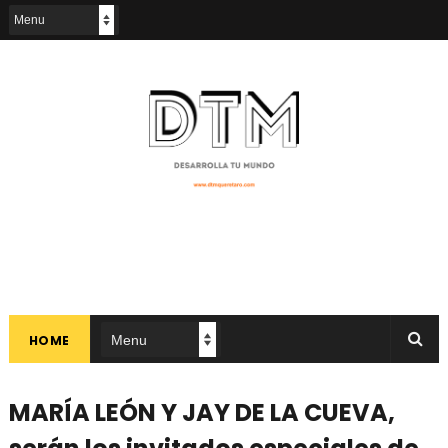
HOME
MARÍA LEÓN Y JAY DE LA CUEVA,