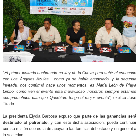
"El primer invitado confirmado es Jay de la Cueva para subir al escenario
con Los Ángeles Azules, como ya se había anunciado, y la segunda
invitada, nos confirmó hace unos momentos, es María León de Playa
Limbo, como ven el evento esta maravilloso, nosotros siempre estamos
comprometidos para que Querétaro tenga el mejor evento",
explico José
Tirado.
La presidenta Elydia Barbosa
expuso que
parte de las ganancias será
destinado al patronato,
y con esto dicha asociación, pueda continuar
con su misión que es la de apoyar a las familias del estado y en general a
la sociedad.