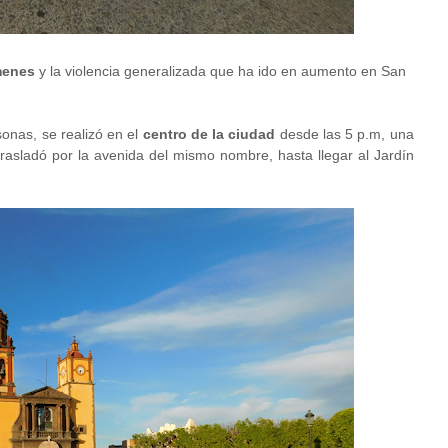
ímenes
y la violencia generalizada que ha ido en aumento en San
onas, se realizó en el
centro de la ciudad
desde las 5 p.m, una
rasladó por la avenida del mismo nombre, hasta llegar al Jardín