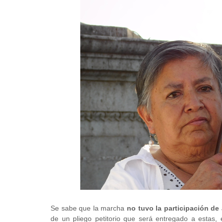
Se sabe que la marcha
no tuvo la participación de
de un pliego petitorio que será entregado a estas,