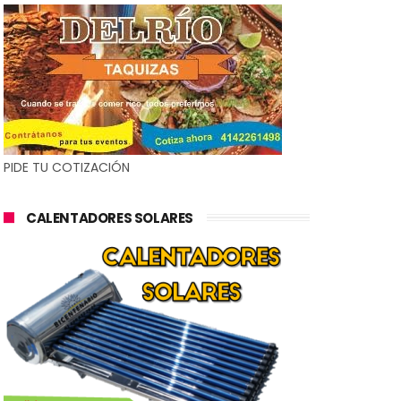
PIDE TU COTIZACIÓN
CALENTADORES SOLARES