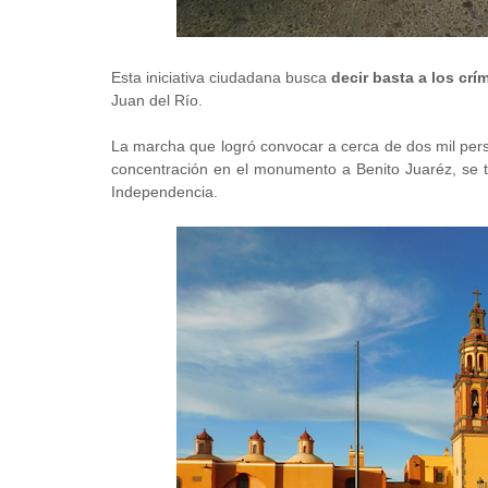
Esta iniciativa ciudadana busca
decir basta a los cr
Juan del Río.
La marcha que logró convocar a cerca de dos mil pers
concentración en el monumento a Benito Juaréz, se t
Independencia.