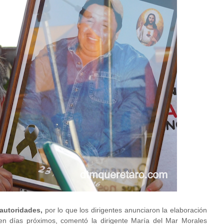
 autoridades,
por lo que los dirigentes anunciaron la elaboración
 en días próximos, comentó la dirigente María del Mar Morales