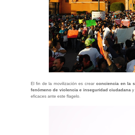
El fin de la movilización es crear
conciencia en la 
fenómeno de violencia e inseguridad ciudadana
y 
eficaces ante este flagelo.