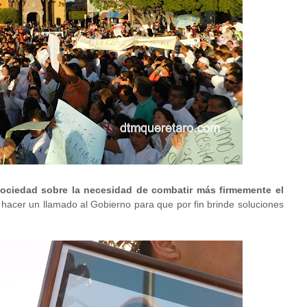
sociedad sobre la necesidad de combatir más firmemente el
hacer un llamado al Gobierno para que por fin brinde soluciones