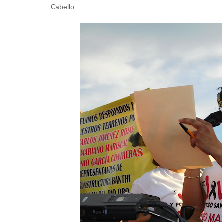
Cabello.