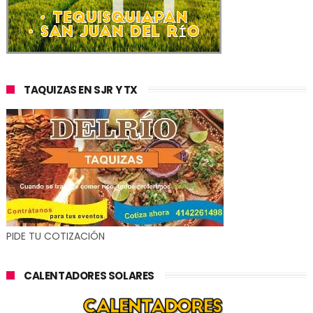
TAQUIZAS EN SJR Y TX
PIDE TU COTIZACIÓN
CALENTADORES SOLARES