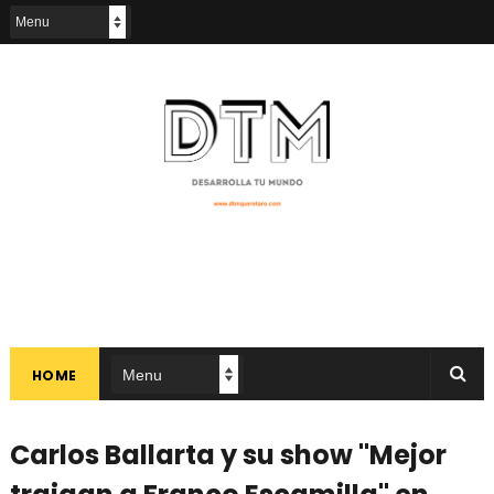
HOME
Carlos Ballarta y su show "Mejor