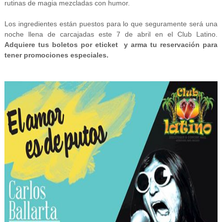
rutinas de magia mezcladas con humor.
Los ingredientes están puestos para lo que seguramente será una
noche llena de carcajadas este 7 de abril en el Club Latino.
Adquiere tus boletos por eticket y arma tu reservación para
tener promociones especiales.