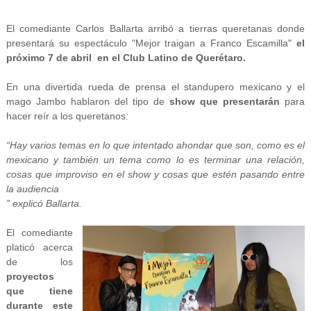
El comediante Carlos Ballarta arribó a tierras queretanas donde
presentará su espectáculo "Mejor traigan a Franco Escamilla"
el
próximo 7 de abril en el Club Latino de Querétaro.
En una divertida rueda de prensa el standupero mexicano y el
mago Jambo hablaron del tipo de
show que presentarán
para
hacer reír a los queretanos:
“Hay varios temas en lo que intentado ahondar que son, como es el
mexicano y también un tema como lo es terminar una relación,
cosas que improviso en el show y cosas que estén pasando entre
la audiencia
” explicó Ballarta.
El comediante
platicó acerca
de los
proyectos
que tiene
durante este