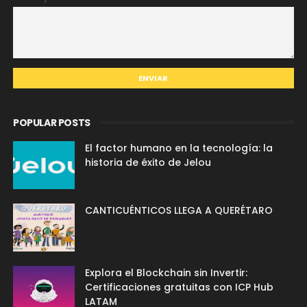
POPULAR POSTS
El factor humano en la tecnología: la
historia de éxito de Jelou
CANTICUÉNTICOS LLEGA A QUERÉTARO
Explora el Blockchain sin Invertir:
Certificaciones gratuitas con ICP Hub
LATAM