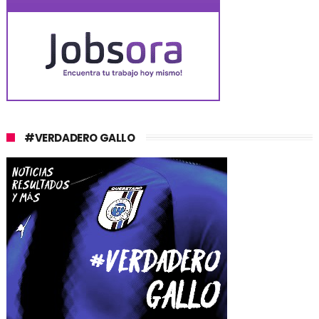
#VERDADERO GALLO