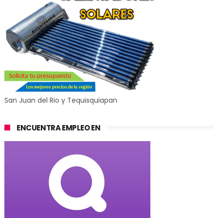
San Juan del Rio y Tequisquiapan
ENCUENTRA EMPLEO EN