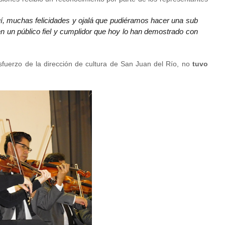
uí, muchas felicidades y ojalá que pudiéramos hacer una sub
n un público fiel y cumplidor que hoy lo han demostrado con
sfuerzo de la dirección de cultura de San Juan del Río, no
tuvo