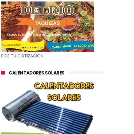
PIDE TU COTIZACIÓN
CALENTADORES SOLARES