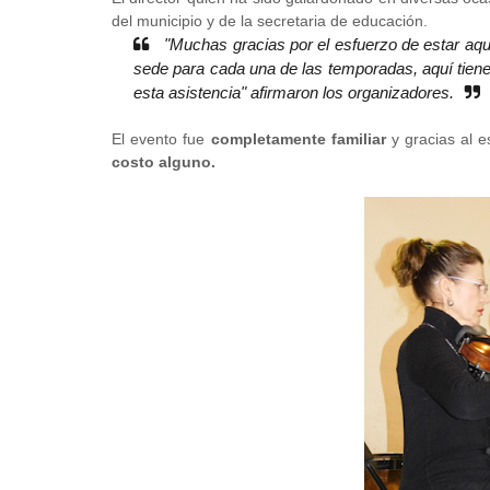
del municipio y de la secretaria de educación.
"Muchas gracias por el esfuerzo de estar aq
sede para cada una de las temporadas, aquí tiene
esta asistencia" afirmaron los organizadores.
El evento fue
completamente familiar
y gracias al e
costo
alguno.