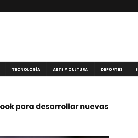
TECNOLOGÍA
ARTE Y CULTURA
DEPORTES
E
ook para desarrollar nuevas