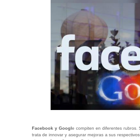
Facebook y Googl
e compiten en diferentes rubros.
trata de innovar y asegurar mejoras a sus respectivos 