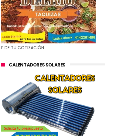
PIDE TU COTIZACIÓN
CALENTADORES SOLARES