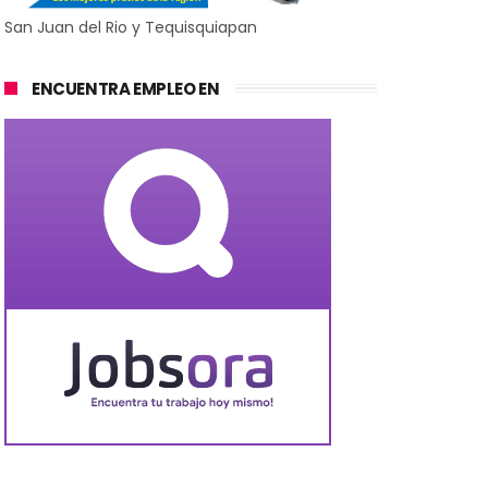
San Juan del Rio y Tequisquiapan
ENCUENTRA EMPLEO EN