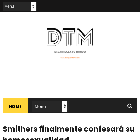
HOME
Smithers finalmente confesará su