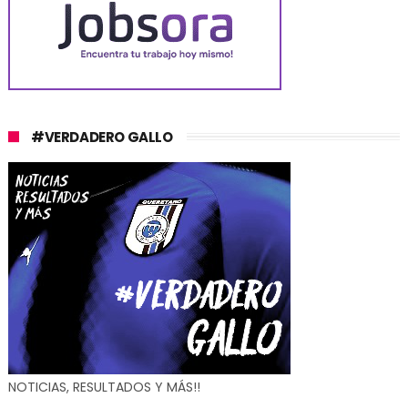
#VERDADERO GALLO
NOTICIAS, RESULTADOS Y MÁS!!