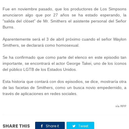
Fue en noviembre pasado, que los productores de Los Simpsons
anunciaron algo que por 27 años se ha estado esperando, la
"salida del clóset" de Mr. Smithers el asistente personal del Señor
Burns.
Aparentemente será el 3 de abril próximo cuando el señor Waylon
Smithers, se declarará como homosexual.
Se ha confirmado que como parte del elenco en este episodio tan
importante, se encontrará el actor George Takei, uno de los íconos
del público LGTB de los Estados Unidos.
Esta historia que contará con dos episodios, se dice, mostraría otra
de las facetas de Smithers, como un busca novio empedernido, a
través de aplicaciones en redes sociales.
vía RPP
SHARE THIS
Share it
Tweet