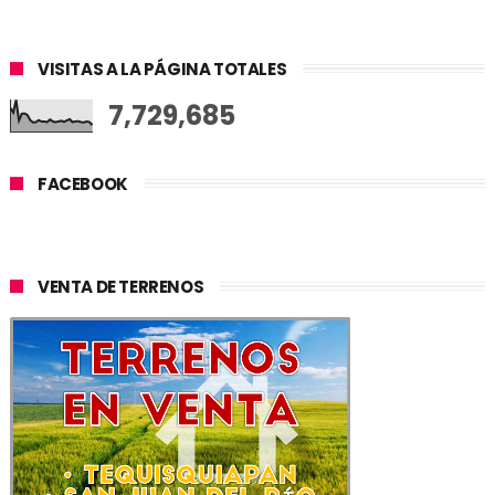
VISITAS A LA PÁGINA TOTALES
7,729,685
FACEBOOK
VENTA DE TERRENOS