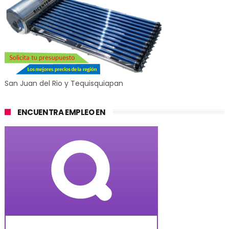
San Juan del Rio y Tequisquiapan
ENCUENTRA EMPLEO EN