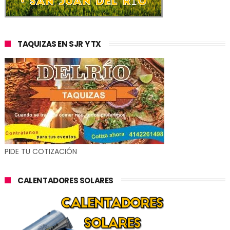
TAQUIZAS EN SJR Y TX
PIDE TU COTIZACIÓN
CALENTADORES SOLARES