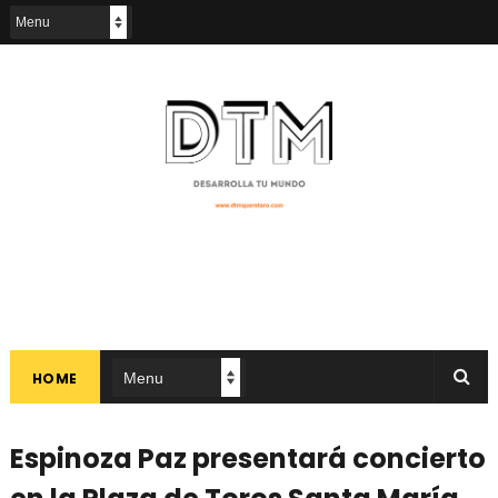
HOME
Espinoza Paz presentará concierto