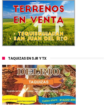
TAQUIZAS EN SJR Y TX