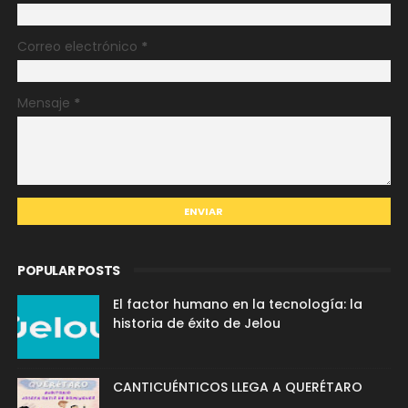
Correo electrónico
*
Mensaje
*
POPULAR POSTS
El factor humano en la tecnología: la
historia de éxito de Jelou
CANTICUÉNTICOS LLEGA A QUERÉTARO