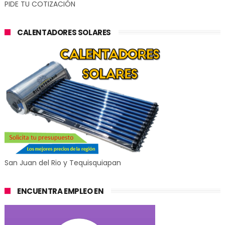
PIDE TU COTIZACIÓN
CALENTADORES SOLARES
San Juan del Rio y Tequisquiapan
ENCUENTRA EMPLEO EN