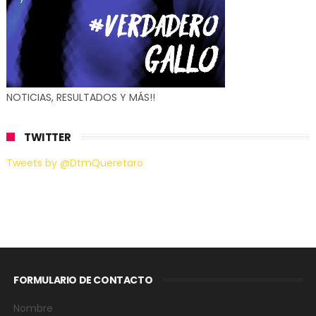
NOTICIAS, RESULTADOS Y MÁS!!
TWITTER
Tweets by @DtmQueretaro
FORMULARIO DE CONTACTO
Nombre