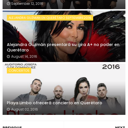
September 12, 2016
ALEJANDRA GUZMAN EN QUERÉTARO SEPTIEMBRE2016
Alejandra Guzmán presentará su gira A+ no poder en
Querétaro
August 14, 2016
CONCIERTOS
Playa Limbo ofrecerá concierto en Querétaro
August 02, 2016
PREVIOUS
NEXT