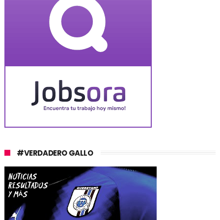
#VERDADERO GALLO