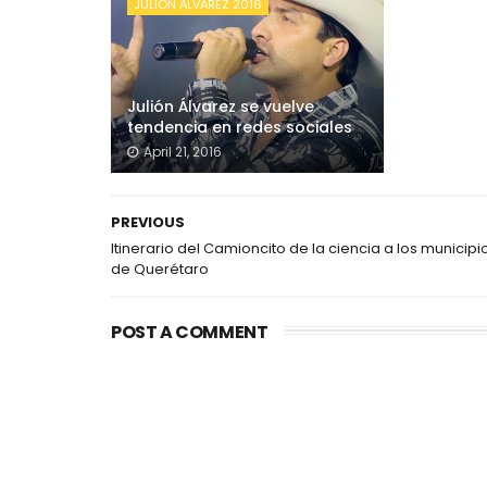
JULIÓN ALVAREZ 2016
Julión Álvarez se vuelve
tendencia en redes sociales
April 21, 2016
PREVIOUS
Itinerario del Camioncito de la ciencia a los municipi
de Querétaro
POST A COMMENT