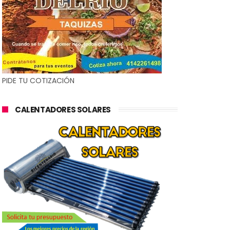
PIDE TU COTIZACIÓN
CALENTADORES SOLARES