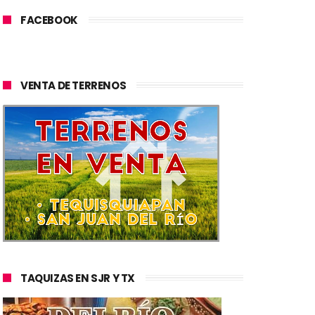
FACEBOOK
VENTA DE TERRENOS
TAQUIZAS EN SJR Y TX