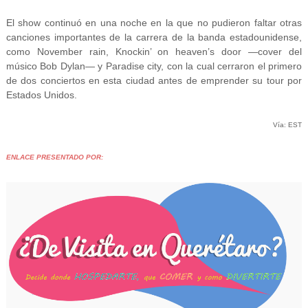
El show continuó en una noche en la que no pudieron faltar otras
canciones importantes de la carrera de la banda estadounidense,
como November rain, Knockin’ on heaven’s door —cover del
músico Bob Dylan— y Paradise city, con la cual cerraron el primero
de dos conciertos en esta ciudad antes de emprender su tour por
Estados Unidos.
Vía: EST
ENLACE PRESENTADO POR: