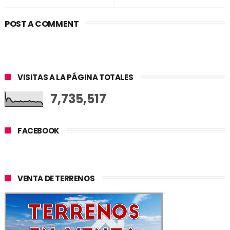
POST A COMMENT
VISITAS A LA PÁGINA TOTALES
7,735,517
FACEBOOK
VENTA DE TERRENOS