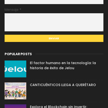
Mensaje
*
POPULAR POSTS
El factor humano en la tecnología: la
historia de éxito de Jelou
CANTICUÉNTICOS LLEGA A QUERÉTARO
Explora el Blockchain sin Invertir: