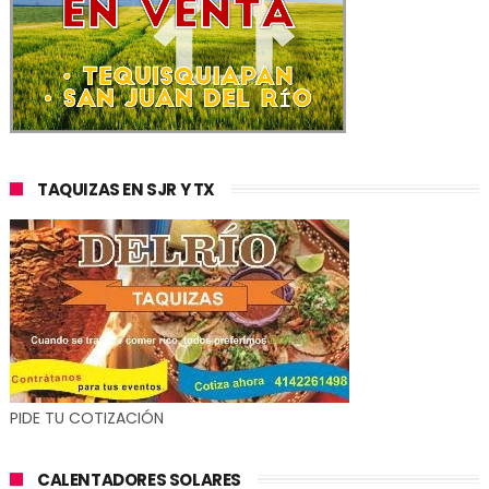
TAQUIZAS EN SJR Y TX
PIDE TU COTIZACIÓN
CALENTADORES SOLARES