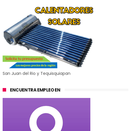
San Juan del Rio y Tequisquiapan
ENCUENTRA EMPLEO EN