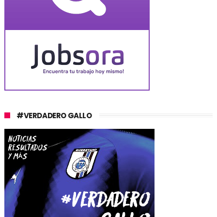
#VERDADERO GALLO