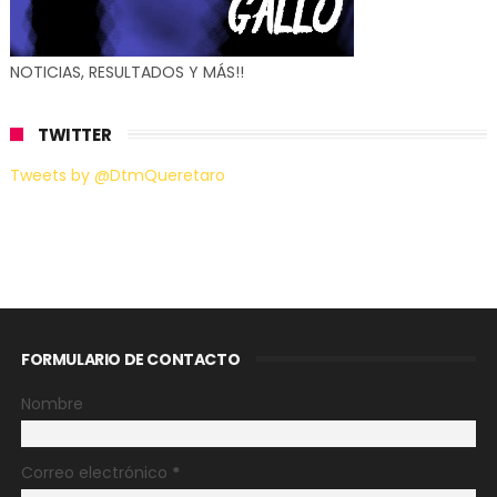
NOTICIAS, RESULTADOS Y MÁS!!
TWITTER
Tweets by @DtmQueretaro
FORMULARIO DE CONTACTO
Nombre
Correo electrónico
*