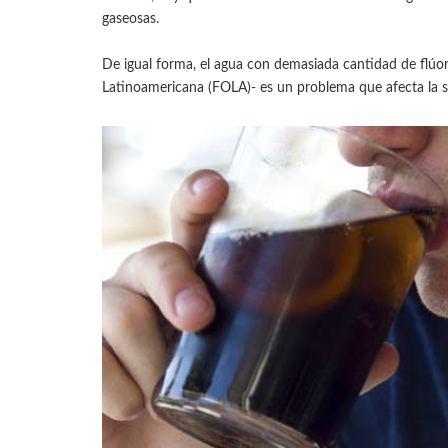
gaseosas.
De igual forma, el agua con demasiada cantidad de flúo
Latinoamericana (FOLA)- es un problema que afecta la 