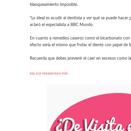
blanqueamiento imposible.
"Lo ideal es acudir al dentista y ver qué se puede hacer 
aclaró el especialista a BBC Mundo.
En cuanto a remedios caseros como el bicarbonato con l
efecto sería el mismo que frotar el diente con papel de li
Recuerda que debes prevenir el caer en excesos como la 
ENLACE PRESENTADO POR: