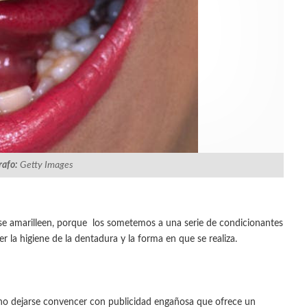
rafo:
Getty Images
se amarilleen, porque los sometemos a una serie de condicionantes
 la higiene de la dentadura y la forma en que se realiza.
 no dejarse convencer con publicidad engañosa que ofrece un