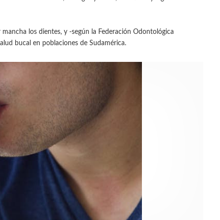
r mancha los dientes, y -según la Federación Odontológica
salud bucal en poblaciones de Sudamérica.