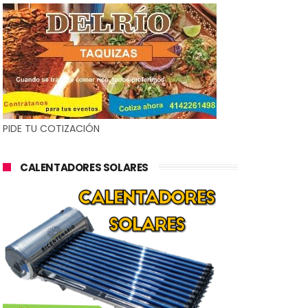
PIDE TU COTIZACIÓN
CALENTADORES SOLARES