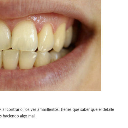
al contrario, los ves amarillentos; tienes que saber que el detalle
ás haciendo algo mal.