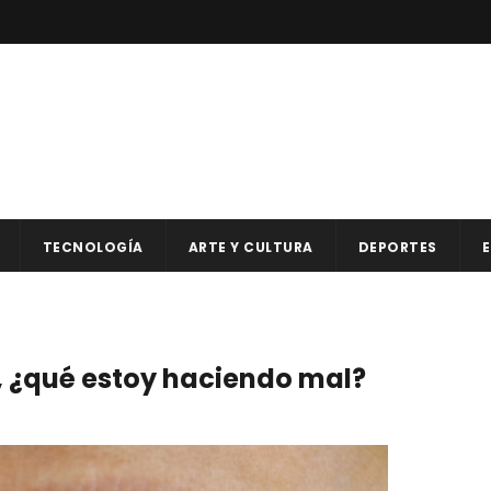
TECNOLOGÍA
ARTE Y CULTURA
DEPORTES
E
s, ¿qué estoy haciendo mal?