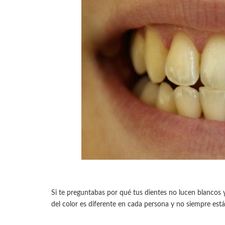
Si te preguntabas por qué tus dientes no lucen blancos y, 
del color es diferente en cada persona y no siempre est