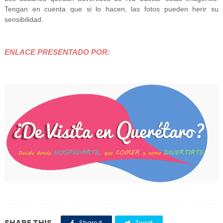
Tengan en cuenta que si lo hacen, las fotos pueden herir su
sensibilidad.
ENLACE PRESENTADO POR:
SHARE THIS
Share it
Tweet