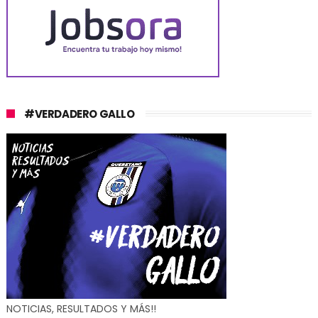
#VERDADERO GALLO
NOTICIAS, RESULTADOS Y MÁS!!