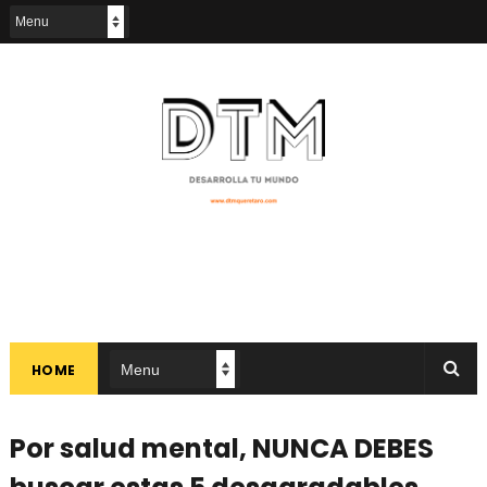
HOME
Por salud mental, NUNCA DEBES