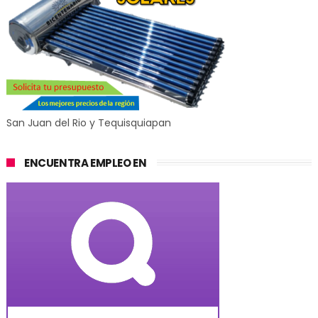
San Juan del Rio y Tequisquiapan
ENCUENTRA EMPLEO EN