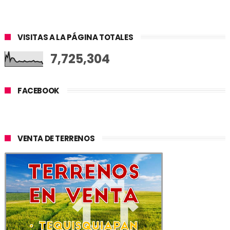
VISITAS A LA PÁGINA TOTALES
7,725,304
FACEBOOK
VENTA DE TERRENOS