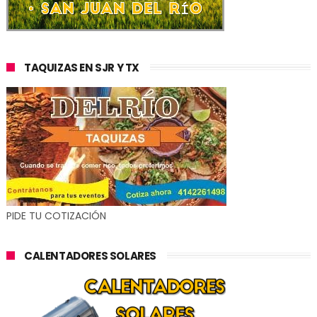
TAQUIZAS EN SJR Y TX
PIDE TU COTIZACIÓN
CALENTADORES SOLARES