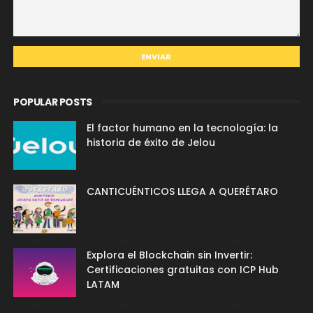
POPULAR POSTS
El factor humano en la tecnología: la
historia de éxito de Jelou
CANTICUÉNTICOS LLEGA A QUERÉTARO
Explora el Blockchain sin Invertir:
Certificaciones gratuitas con ICP Hub
LATAM