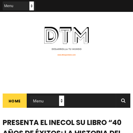
HOME
PRESENTA EL INECOL SU LIBRO “40