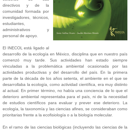
directivos y de la
comunidad formada por
investigadores, técnicos,
estudiantes,
administrativos y
personal de apoyo.
El INECOL está ligado al
desarrollo de la ecología en México, disciplina que en nuestro país
comenzó muy tarde. Sus actividades han estado siempre
vinculadas a la problemática ambiental ocasionada por las
actividades productivas y del desarrollo del país. En la primera
parte de la década de los años setenta, el ambiente en el que se
desarrollaba la ecología, como actividad científica, era muy distinto
al actual. En primer término, no había una conciencia de lo que el
deterioro ambiental representaba para el país, ni de la necesidad
de estudios científicos para evaluar y prever ese deterioro. La
ecología, la taxonomía y las ciencias afines, se consideraban como
prioritarias frente a la ecofisiología o a la biología molecular.
En el ramo de las ciencias biológicas (incluyendo las ciencias de la