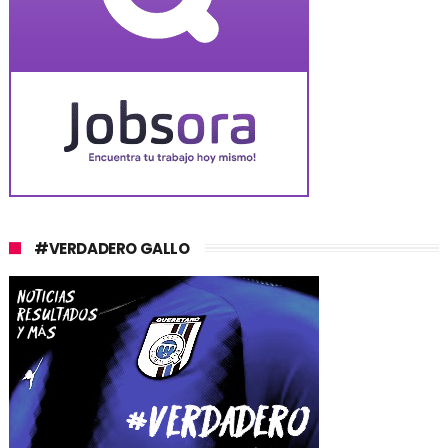
#VERDADERO GALLO