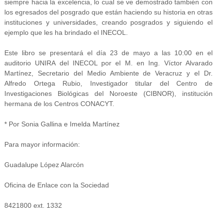
siempre hacia la excelencia, lo cual se ve demostrado también con
los egresados del posgrado que están haciendo su historia en otras
instituciones y universidades, creando posgrados y siguiendo el
ejemplo que les ha brindado el INECOL.
Este libro se presentará el día 23 de mayo a las 10:00 en el
auditorio UNIRA del INECOL por el M. en Ing. Víctor Alvarado
Martínez, Secretario del Medio Ambiente de Veracruz y el Dr.
Alfredo Ortega Rubio, Investigador titular del Centro de
Investigaciones Biológicas del Noroeste (CIBNOR), institución
hermana de los Centros CONACYT.
* Por Sonia Gallina e Imelda Martínez
Para mayor información:
Guadalupe López Alarcón
Oficina de Enlace con la Sociedad
8421800 ext. 1332