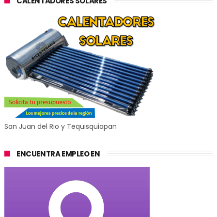
CALENTADORES SOLARES
San Juan del Rio y Tequisquiapan
ENCUENTRA EMPLEO EN