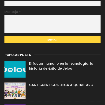
Mensaje
*
POPULAR POSTS
El factor humano en la tecnología: la
historia de éxito de Jelou
CANTICUÉNTICOS LLEGA A QUERÉTARO