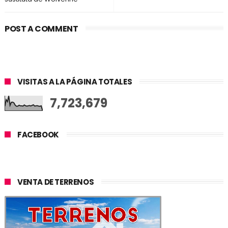
POST A COMMENT
VISITAS A LA PÁGINA TOTALES
7,723,679
FACEBOOK
VENTA DE TERRENOS