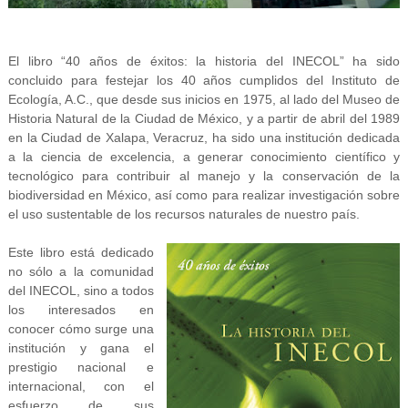
El libro “40 años de éxitos: la historia del INECOL” ha sido
concluido para festejar los 40 años cumplidos del Instituto de
Ecología, A.C., que desde sus inicios en 1975, al lado del Museo de
Historia Natural de la Ciudad de México, y a partir de abril del 1989
en la Ciudad de Xalapa, Veracruz, ha sido una institución dedicada
a la ciencia de excelencia, a generar conocimiento científico y
tecnológico para contribuir al manejo y la conservación de la
biodiversidad en México, así como para realizar investigación sobre
el uso sustentable de los recursos naturales de nuestro país.
Este libro está dedicado
no sólo a la comunidad
del INECOL, sino a todos
los interesados en
conocer cómo surge una
institución y gana el
prestigio nacional e
internacional, con el
esfuerzo de sus