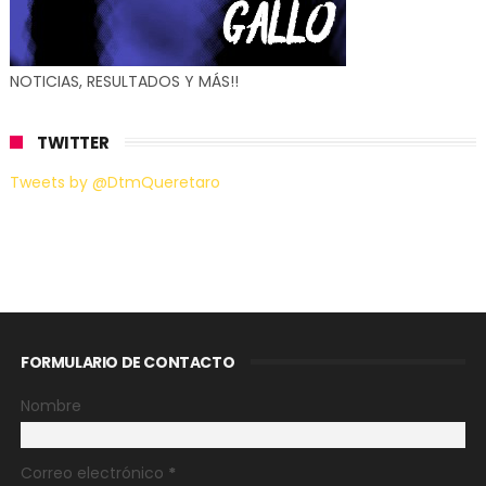
NOTICIAS, RESULTADOS Y MÁS!!
TWITTER
Tweets by @DtmQueretaro
FORMULARIO DE CONTACTO
Nombre
Correo electrónico
*