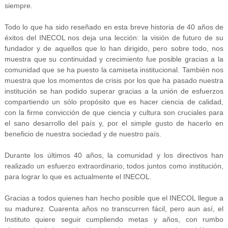
siempre.
Todo lo que ha sido reseñado en esta breve historia de 40 años de
éxitos del INECOL nos deja una lección: la visión de futuro de su
fundador y de aquellos que lo han dirigido, pero sobre todo, nos
muestra que su continuidad y crecimiento fue posible gracias a la
comunidad que se ha puesto la camiseta institucional. También nos
muestra que los momentos de crisis por los que ha pasado nuestra
institución se han podido superar gracias a la unión de esfuerzos
compartiendo un sólo propósito que es hacer ciencia de calidad,
con la firme convicción de que ciencia y cultura son cruciales para
el sano desarrollo del país y, por el simple gusto de hacerlo en
beneficio de nuestra sociedad y de nuestro país.
Durante los últimos 40 años, la comunidad y los directivos han
realizado un esfuerzo extraordinario, todos juntos como institución,
para lograr lo que es actualmente el INECOL.
Gracias a todos quienes han hecho posible que el INECOL llegue a
su madurez. Cuarenta años no transcurren fácil, pero aun así, el
Instituto quiere seguir cumpliendo metas y años, con rumbo