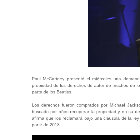
Paul McCartney presentó el miércoles una demand
propiedad de los derechos de autor de muchos de l
parte de los Beatles.
Los derechos fueron comprados por Michael Jacks
buscado por años recuperar la propiedad y en su de
afirma que los reclamará bajo una cláusula de la le
partir de 2018.