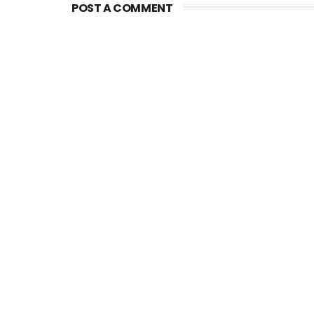
POST A COMMENT