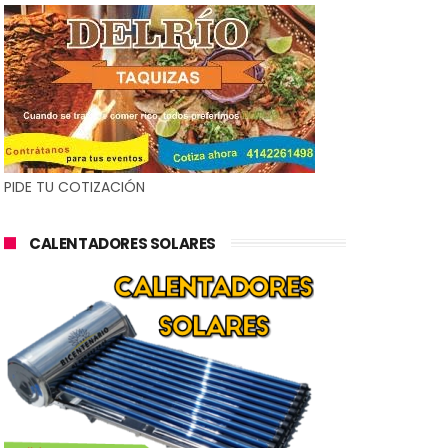
PIDE TU COTIZACIÓN
CALENTADORES SOLARES