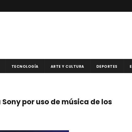
TECNOLOGÍA
ARTE Y CULTURA
DEPORTES
E
Sony por uso de música de los