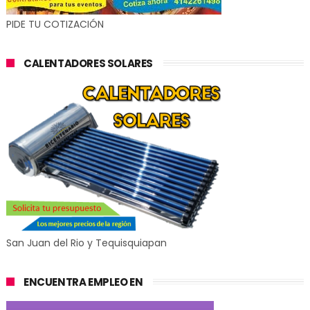
PIDE TU COTIZACIÓN
CALENTADORES SOLARES
San Juan del Rio y Tequisquiapan
ENCUENTRA EMPLEO EN