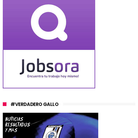
#VERDADERO GALLO