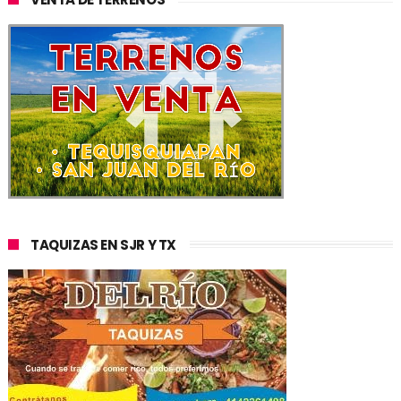
TAQUIZAS EN SJR Y TX