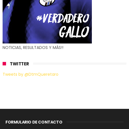
NOTICIAS, RESULTADOS Y MÁS!!
TWITTER
Tweets by @DtmQueretaro
FORMULARIO DE CONTACTO