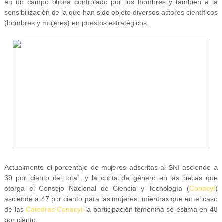
en un campo otrora controlado por los hombres y también a la
sensibilización de la que han sido objeto diversos actores científicos
(hombres y mujeres) en puestos estratégicos.
Actualmente el porcentaje de mujeres adscritas al SNI asciende a
39 por ciento del total, y la cuota de género en las becas que
otorga el Consejo Nacional de Ciencia y Tecnología (
Conacyt
)
asciende a 47 por ciento para las mujeres, mientras que en el caso
de las
Cátedras Conacyt
la participación femenina se estima en 48
por ciento.