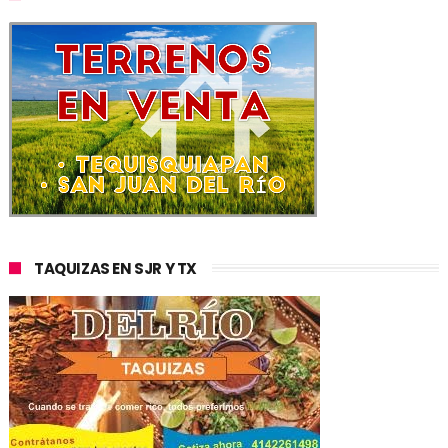
TAQUIZAS EN SJR Y TX