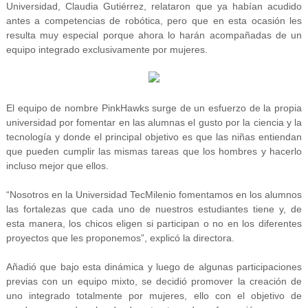
Universidad, Claudia Gutiérrez, relataron que ya habían acudido
antes a competencias de robótica, pero que en esta ocasión les
resulta muy especial porque ahora lo harán acompañadas de un
equipo integrado exclusivamente por mujeres.
El equipo de nombre PinkHawks surge de un esfuerzo de la propia
universidad por fomentar en las alumnas el gusto por la ciencia y la
tecnología y donde el principal objetivo es que las niñas entiendan
que pueden cumplir las mismas tareas que los hombres y hacerlo
incluso mejor que ellos.
“Nosotros en la Universidad TecMilenio fomentamos en los alumnos
las fortalezas que cada uno de nuestros estudiantes tiene y, de
esta manera, los chicos eligen si participan o no en los diferentes
proyectos que les proponemos”, explicó la directora.
Añadió que bajo esta dinámica y luego de algunas participaciones
previas con un equipo mixto, se decidió promover la creación de
uno integrado totalmente por mujeres, ello con el objetivo de