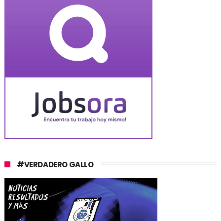
#VERDADERO GALLO