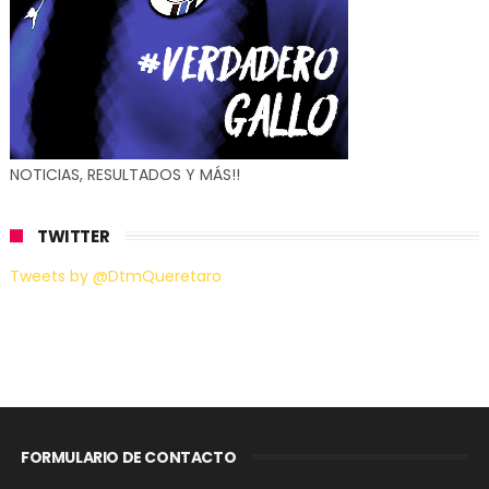
NOTICIAS, RESULTADOS Y MÁS!!
TWITTER
Tweets by @DtmQueretaro
FORMULARIO DE CONTACTO