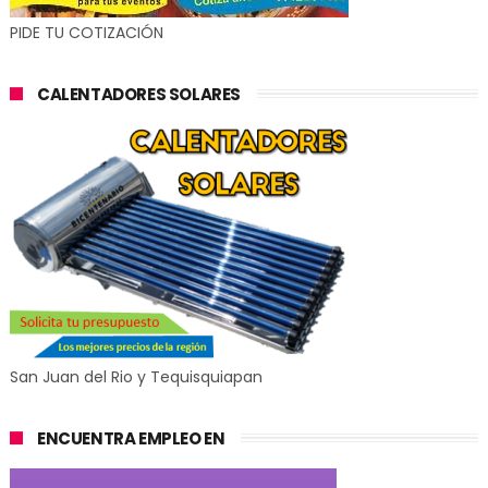
PIDE TU COTIZACIÓN
CALENTADORES SOLARES
San Juan del Rio y Tequisquiapan
ENCUENTRA EMPLEO EN