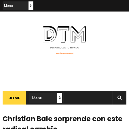
HOME
Christian Bale sorprende con este