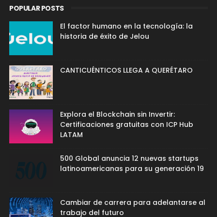
POPULAR POSTS
El factor humano en la tecnología: la
historia de éxito de Jelou
CANTICUÉNTICOS LLEGA A QUERÉTARO
Explora el Blockchain sin Invertir:
Certificaciones gratuitas con ICP Hub
LATAM
500 Global anuncia 12 nuevas startups
latinoamericanas para su generación 19
Cambiar de carrera para adelantarse al
trabajo del futuro