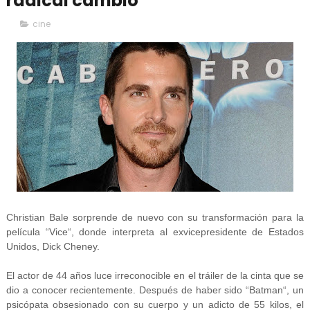
radical cambio
cine
Christian Bale sorprende de nuevo con su transformación para la
película “Vice“, donde interpreta al exvicepresidente de Estados
Unidos, Dick Cheney.
El actor de 44 años luce irreconocible en el tráiler de la cinta que se
dio a conocer recientemente. Después de haber sido “Batman“, un
psicópata obsesionado con su cuerpo y un adicto de 55 kilos, el