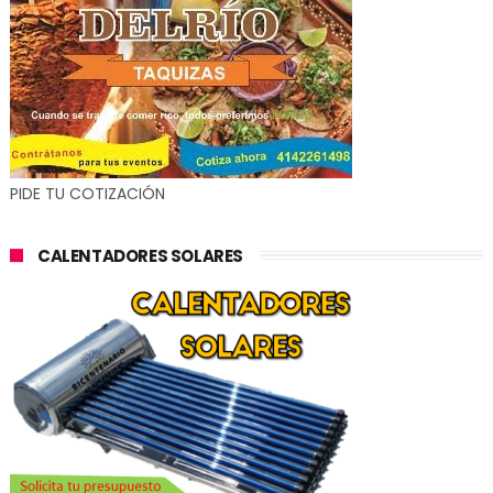
PIDE TU COTIZACIÓN
CALENTADORES SOLARES