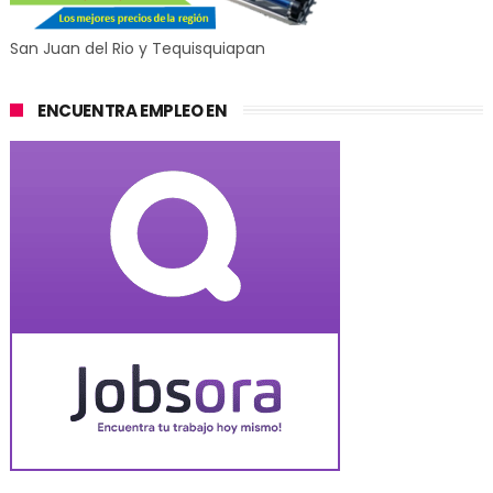
San Juan del Rio y Tequisquiapan
ENCUENTRA EMPLEO EN