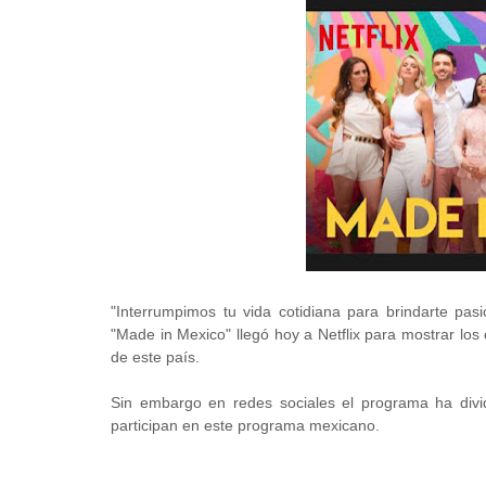
"Interrumpimos tu vida cotidiana para brindarte pasi
"Made in Mexico" llegó hoy a Netflix para mostrar los
de este país.
Sin embargo en redes sociales el programa ha dividi
participan en este programa mexicano.