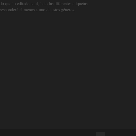
o que lo editado aquí, bajo las diferentes etiquetas,
responderá al menos a uno de estos géneros.