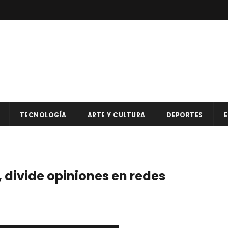
TECNOLOGÍA
ARTE Y CULTURA
DEPORTES
E
, divide opiniones en redes