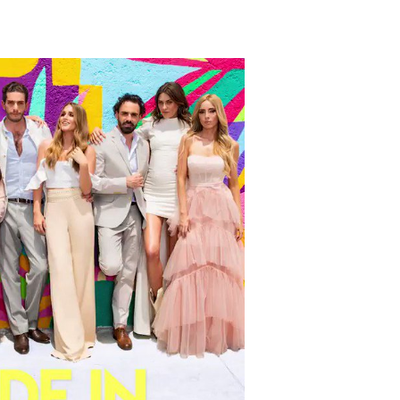
Información y privacidad de Twitter Ads