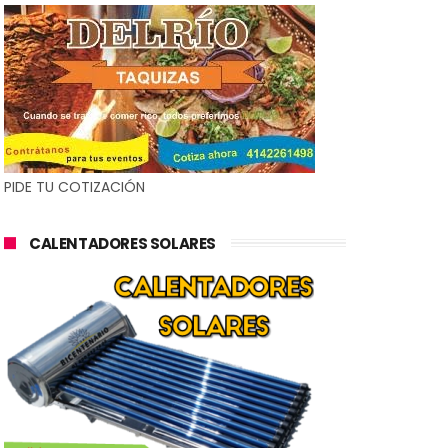
PIDE TU COTIZACIÓN
CALENTADORES SOLARES