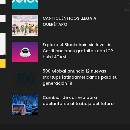
mod
cor
CANTICUÉNTICOS LLEGA A
QUERÉTARO
Explora el Blockchain sin Invertir:
Certificaciones gratuitas con ICP
Hub LATAM
500 Global anuncia 12 nuevas
startups latinoamericanas para su
generación 19
Cambiar de carrera para
adelantarse al trabajo del futuro