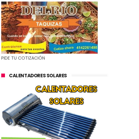
PIDE TU COTIZACIÓN
CALENTADORES SOLARES