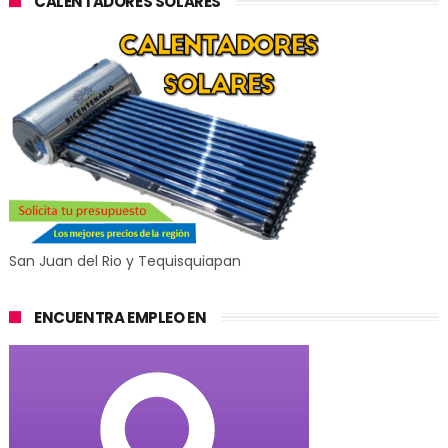
CALENTADORES SOLARES
San Juan del Rio y Tequisquiapan
ENCUENTRA EMPLEO EN