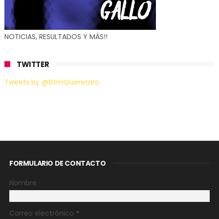
NOTICIAS, RESULTADOS Y MÁS!!
TWITTER
Tweets by @DtmQueretaro
FORMULARIO DE CONTACTO
Nombre
Correo electrónico
*