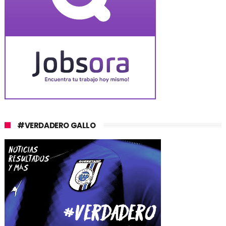
#VERDADERO GALLO