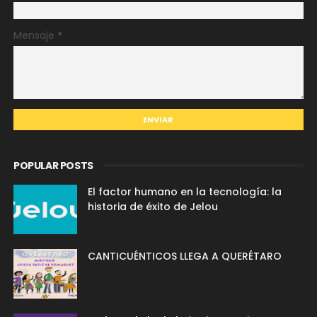
Mensaje
*
POPULAR POSTS
El factor humano en la tecnología: la
historia de éxito de Jelou
CANTICUÉNTICOS LLEGA A QUERÉTARO