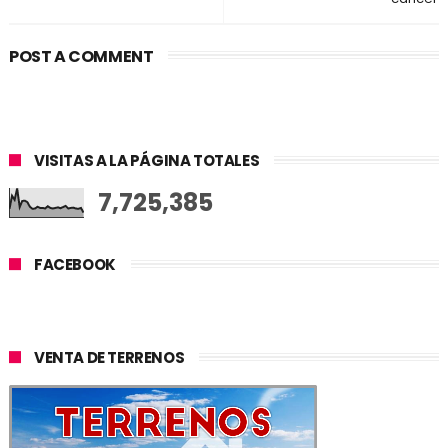
POST A COMMENT
VISITAS A LA PÁGINA TOTALES
7,725,385
FACEBOOK
VENTA DE TERRENOS