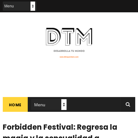
HOME
Forbidden Festival: Regresa la