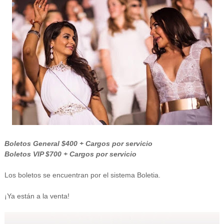
Boletos General $400 + Cargos por servicio
Boletos VIP $700 + Cargos por servicio
Los boletos se encuentran por el sistema Boletia.
¡Ya están a la venta!