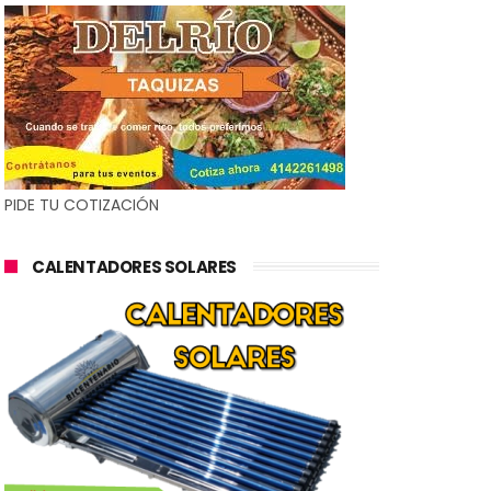
PIDE TU COTIZACIÓN
CALENTADORES SOLARES