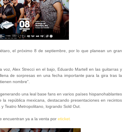
étaro, el próximo 8 de septiembre, por lo que planean un gran
 voz, Alex Strecci en el bajo, Eduardo Martell en las guitarras y
ena de sorpresas en una fecha importante para la gira tras la
 tienen nombre”.
 generando una leal base fans en varios países hispanohablantes
 la república mexicana, destacando presentaciones en recintos
a y Teatro Metropolitano, logrando Sold Out.
se encuentran ya a la venta por
eticket.