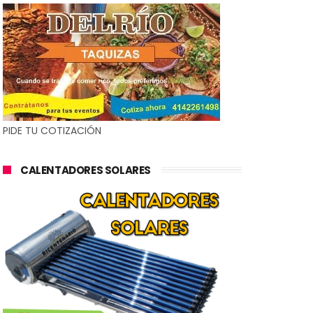
PIDE TU COTIZACIÓN
CALENTADORES SOLARES