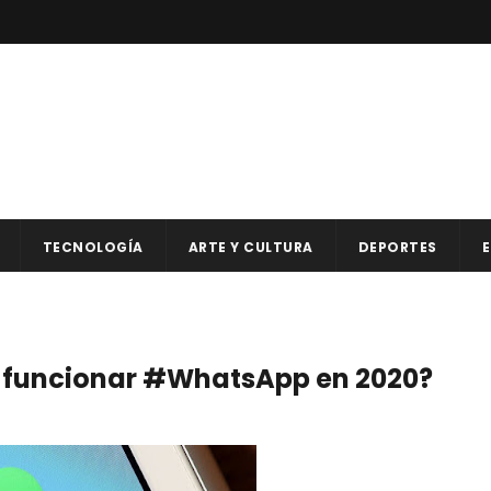
TECNOLOGÍA
ARTE Y CULTURA
DEPORTES
E
e funcionar #WhatsApp en 2020?