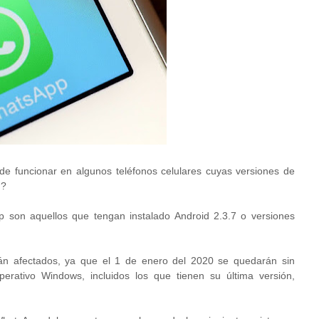
 de funcionar en algunos teléfonos celulares cuyas versiones de
n?
 son aquellos que tengan instalado Android 2.3.7 o versiones
rán afectados, ya que el 1 de enero del 2020 se quedarán sin
rativo Windows, incluidos los que tienen su última versión,