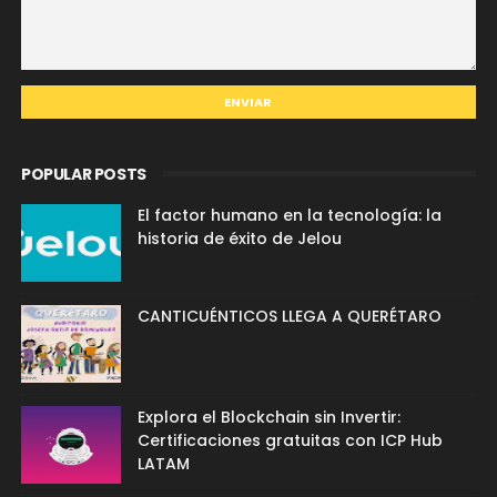
POPULAR POSTS
El factor humano en la tecnología: la
historia de éxito de Jelou
CANTICUÉNTICOS LLEGA A QUERÉTARO
Explora el Blockchain sin Invertir:
Certificaciones gratuitas con ICP Hub
LATAM