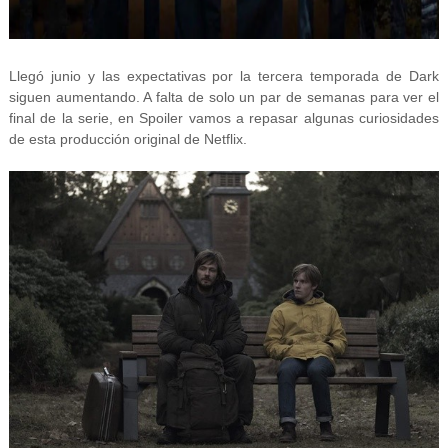
Llegó junio y las expectativas por la tercera temporada de Dark
siguen aumentando. A falta de solo un par de semanas para ver el
final de la serie, en Spoiler vamos a repasar algunas curiosidades
de esta producción original de Netflix.