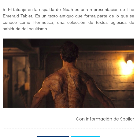
5. El tatuaje en la espalda de Noah es una representación de The
Emerald Tablet. Es un texto antiguo que forma parte de lo que se
conoce como Hermetica, una colección de textos egipcios de
sabiduria del ocultismo.
Con información de Spoiler