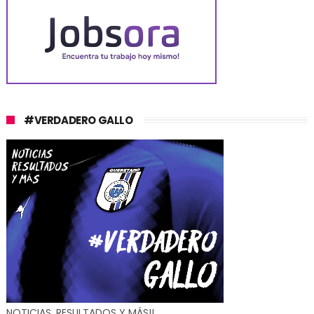
#VERDADERO GALLO
NOTICIAS, RESULTADOS Y MÁS!!