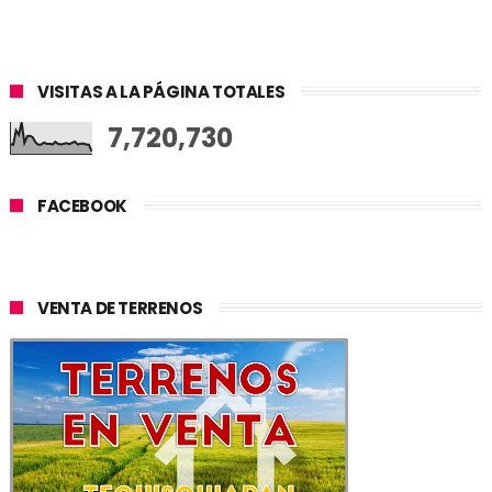
VISITAS A LA PÁGINA TOTALES
7,720,730
FACEBOOK
VENTA DE TERRENOS