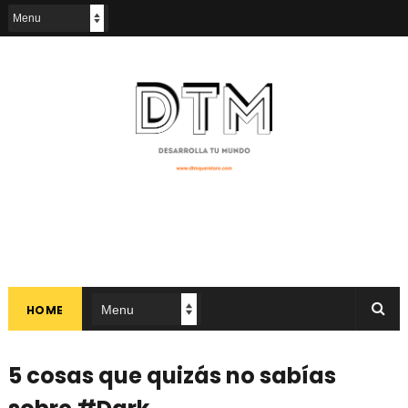
HOME
5 cosas que quizás no sabías