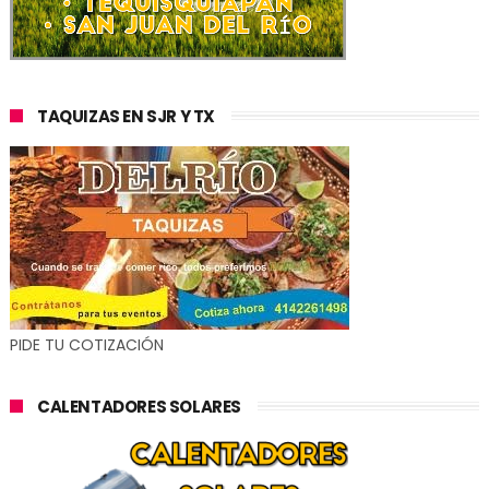
TAQUIZAS EN SJR Y TX
PIDE TU COTIZACIÓN
CALENTADORES SOLARES