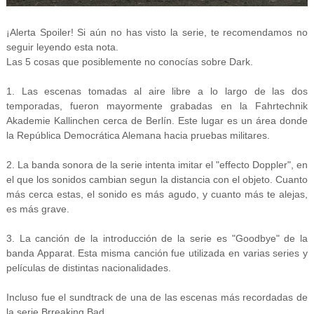
¡Alerta Spoiler! Si aún no has visto la serie, te recomendamos no
seguir leyendo esta nota.
Las 5 cosas que posiblemente no conocías sobre Dark.
1. Las escenas tomadas al aire libre a lo largo de las dos
temporadas, fueron mayormente grabadas en la Fahrtechnik
Akademie Kallinchen cerca de Berlín. Este lugar es un área donde
la República Democrática Alemana hacia pruebas militares.
2. La banda sonora de la serie intenta imitar el "effecto Doppler", en
el que los sonidos cambian segun la distancia con el objeto. Cuanto
más cerca estas, el sonido es más agudo, y cuanto más te alejas,
es más grave.
3. La canción de la introducción de la serie es "Goodbye" de la
banda Apparat. Esta misma canción fue utilizada en varias series y
películas de distintas nacionalidades.
Incluso fue el sundtrack de una de las escenas más recordadas de
la serie Brreaking Bad.