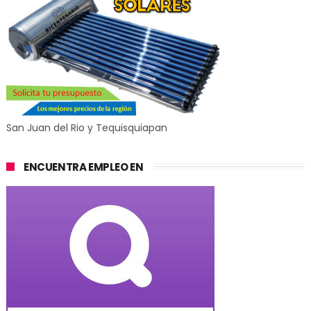
San Juan del Rio y Tequisquiapan
ENCUENTRA EMPLEO EN