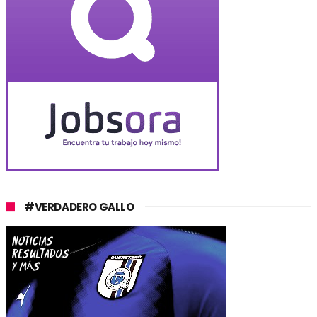
#VERDADERO GALLO