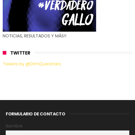
NOTICIAS, RESULTADOS Y MÁS!!
TWITTER
Tweets by @DtmQueretaro
FORMULARIO DE CONTACTO
Nombre