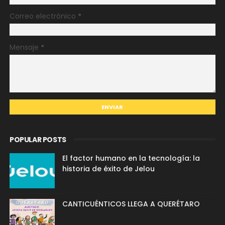
Correo electrónico
*
Mensaje
*
POPULAR POSTS
El factor humano en la tecnología: la
historia de éxito de Jelou
CANTICUÉNTICOS LLEGA A QUERÉTARO