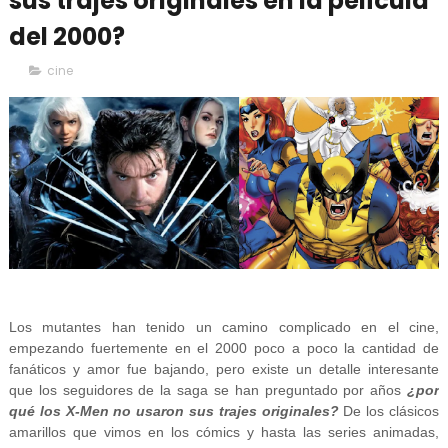
sus trajes originales en la película
del 2000?
cine
Los mutantes han tenido un camino complicado en el cine,
empezando fuertemente en el 2000 poco a poco la cantidad de
fanáticos y amor fue bajando, pero existe un detalle interesante
que los seguidores de la saga se han preguntado por años
¿por
qué los X-Men no usaron sus trajes originales?
De los clásicos
amarillos que vimos en los cómics y hasta las series animadas,