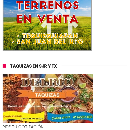
TAQUIZAS EN SJR Y TX
PIDE TU COTIZACIÓN