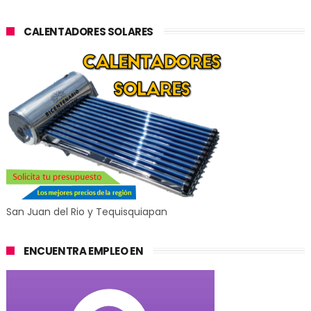
CALENTADORES SOLARES
San Juan del Rio y Tequisquiapan
ENCUENTRA EMPLEO EN