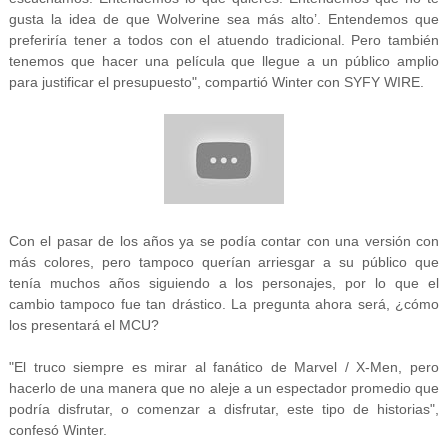
gusta la idea de que Wolverine sea más alto’. Entendemos que
preferiría tener a todos con el atuendo tradicional. Pero también
tenemos que hacer una película que llegue a un público amplio
para justificar el presupuesto", compartió Winter con SYFY WIRE.
Con el pasar de los años ya se podía contar con una versión con
más colores, pero tampoco querían arriesgar a su público que
tenía muchos años siguiendo a los personajes, por lo que el
cambio tampoco fue tan drástico. La pregunta ahora será, ¿cómo
los presentará el MCU?
"El truco siempre es mirar al fanático de Marvel / X-Men, pero
hacerlo de una manera que no aleje a un espectador promedio que
podría disfrutar, o comenzar a disfrutar, este tipo de historias",
confesó Winter.