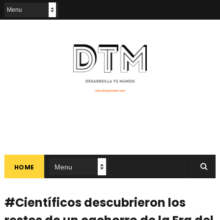
HOME
#Científicos descubrieron los