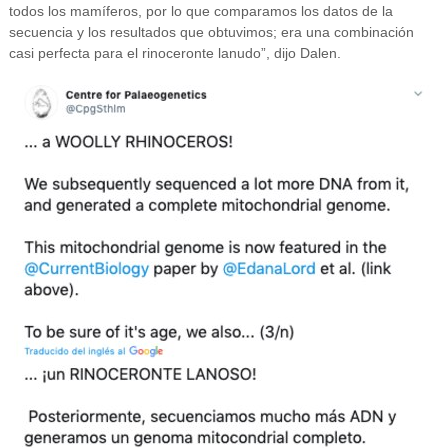
todos los mamíferos, por lo que comparamos los datos de la
secuencia y los resultados que obtuvimos; era una combinación
casi perfecta para el rinoceronte lanudo”, dijo Dalen.