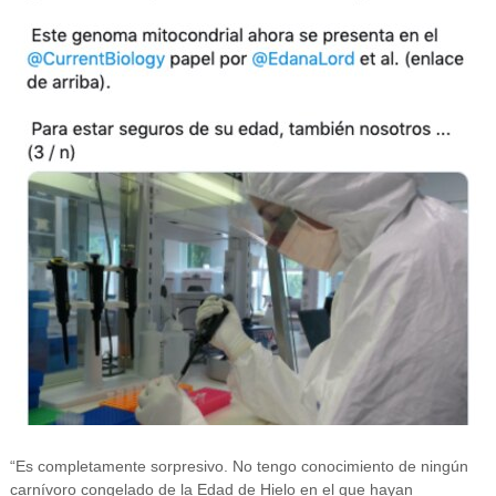
“Es completamente sorpresivo. No tengo conocimiento de ningún
carnívoro congelado de la Edad de Hielo en el que hayan