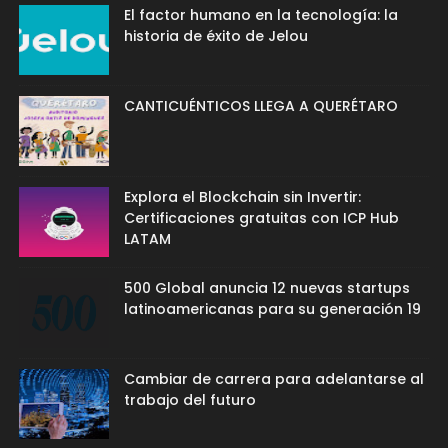
El factor humano en la tecnología: la
historia de éxito de Jelou
CANTICUÉNTICOS LLEGA A QUERÉTARO
Explora el Blockchain sin Invertir:
Certificaciones gratuitas con ICP Hub
LATAM
500 Global anuncia 12 nuevas startups
latinoamericanas para su generación 19
Cambiar de carrera para adelantarse al
trabajo del futuro