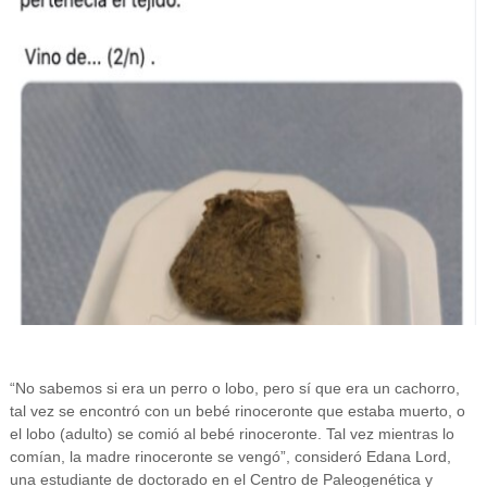
“No sabemos si era un perro o lobo, pero sí que era un cachorro,
tal vez se encontró con un bebé rinoceronte que estaba muerto, o
el lobo (adulto) se comió al bebé rinoceronte. Tal vez mientras lo
comían, la madre rinoceronte se vengó”, consideró Edana Lord,
una estudiante de doctorado en el Centro de Paleogenética y