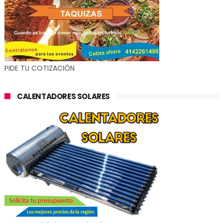
PIDE TU COTIZACIÓN
CALENTADORES SOLARES