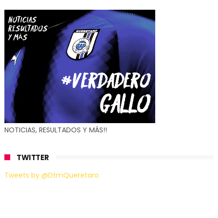
NOTICIAS, RESULTADOS Y MÁS!!
TWITTER
Tweets by @DtmQueretaro