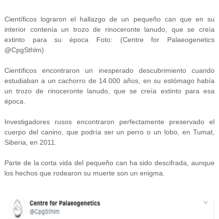
Científicos lograron el hallazgo de un pequeño can que en su
interior contenía un trozo de rinoceronte lanudo, que se creía
extinto para su época Foto: (Centre for Palaeogenetics
@CpgSthlm)
Científicos encontraron un inesperado descubrimiento cuando
estudiaban a un cachorro de 14.000 años, en su estómago había
un trozo de rinoceronte lanudo, que se creía extinto para esa
época.
Investigadores rusos encontraron perfectamente preservado el
cuerpo del canino, que podría ser un perro o un lobo, en Tumat,
Siberia, en 2011.
Parte de la corta vida del pequeño can ha sido descifrada, aunque
los hechos que rodearon su muerte son un enigma.