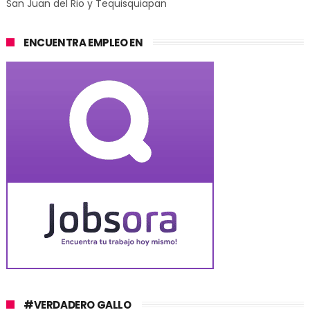
San Juan del Rio y Tequisquiapan
ENCUENTRA EMPLEO EN
#VERDADERO GALLO