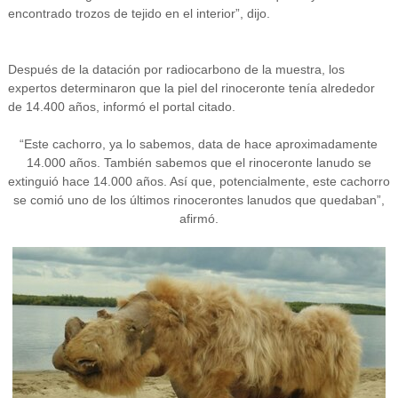
encontrado trozos de tejido en el interior”, dijo.
Después de la datación por radiocarbono de la muestra, los
expertos determinaron que la piel del rinoceronte tenía alrededor
de 14.400 años, informó el portal citado.
“Este cachorro, ya lo sabemos, data de hace aproximadamente
14.000 años. También sabemos que el rinoceronte lanudo se
extinguió hace 14.000 años. Así que, potencialmente, este cachorro
se comió uno de los últimos rinocerontes lanudos que quedaban”,
afirmó.