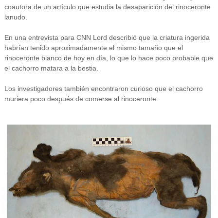
coautora de un artículo que estudia la desaparición del rinoceronte
lanudo.
En una entrevista para CNN Lord describió que la criatura ingerida
habrían tenido aproximadamente el mismo tamaño que el
rinoceronte blanco de hoy en día, lo que lo hace poco probable que
el cachorro matara a la bestia.
Los investigadores también encontraron curioso que el cachorro
muriera poco después de comerse al rinoceronte.