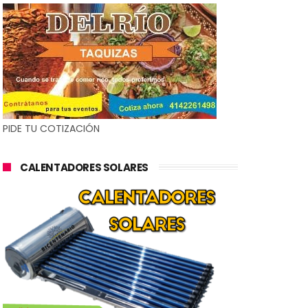
PIDE TU COTIZACIÓN
CALENTADORES SOLARES