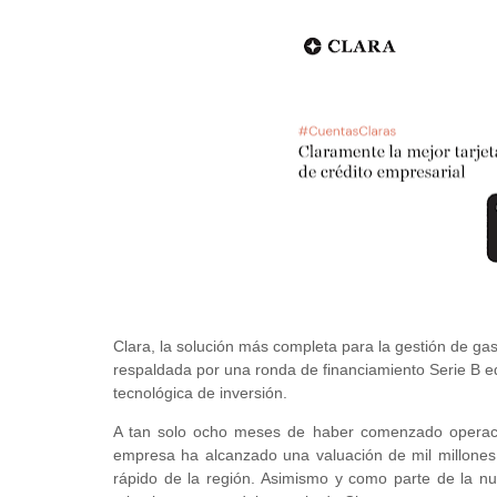
Clara, la solución más completa para la gestión de gas
respaldada por una ronda de financiamiento Serie B eq
tecnológica de inversión.
A tan solo ocho meses de haber comenzado operacio
empresa ha alcanzado una valuación de mil millones 
rápido de la región. Asimismo y como parte de la n