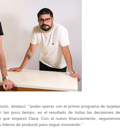
ucto, destacó: “‘poder operar con el primer programa de tarjetas
 tan poco tiempo, es el resultado de todas las decisiones de
 que empezó Clara. Con el nuevo financiamiento, seguiremos
 líderes de producto para seguir innovando.”