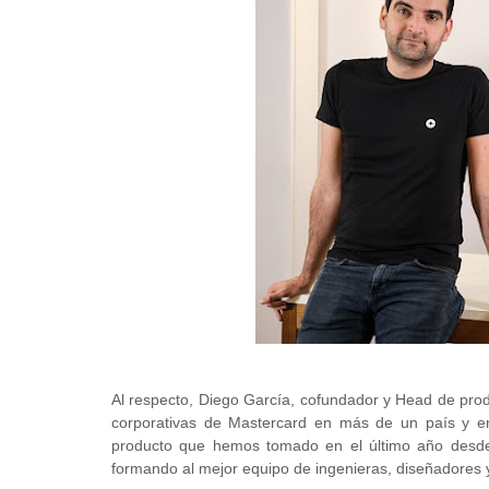
Al respecto, Diego García, cofundador y Head de prod
corporativas de Mastercard en más de un país y en
producto que hemos tomado en el último año desde
formando al mejor equipo de ingenieras, diseñadores y