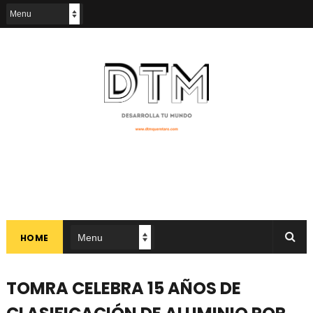
HOME
TOMRA CELEBRA 15 AÑOS DE