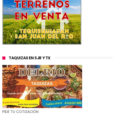
TAQUIZAS EN SJR Y TX
PIDE TU COTIZACIÓN