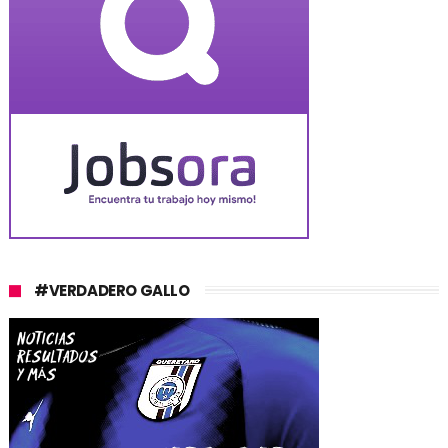
#VERDADERO GALLO