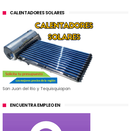
CALENTADORES SOLARES
San Juan del Rio y Tequisquiapan
ENCUENTRA EMPLEO EN