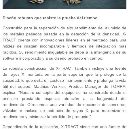
Diseño robusto que resiste la prueba del tiempo
Construido para la separación de alto rendimiento del aluminio de
los metales pesados basada en la detección de la densidad, X-
TRACT cuenta con innovaciones líderes en el mercado para una
nitidez de imagen incomparable y tiempos de integración más
rápidos. Su rendimiento inigualable se debe a la inteligencia de su
software incorporado y a su diseño probado en campo.
La robusta construcción de X-TRACT también incluye una fuente
de rayos X montada en la parte superior que la protege de la
suciedad, lo que evita un costoso mantenimiento y prolonga la vida
útil del equipo. Matthias Winkler, Product Manager de TOMRA,
explica: "Nuestro concepto del equipo se ha construido desde el
principio prestando especial atención a la longevidad del
rendimiento. Ofrecemos una variedad de opciones de sensores,
válvulas e incluso de potencia de rayos X para maximizar el
rendimiento y minimizar la pérdida de producto."
Dependiendo de la aplicación, X-TRACT viene con una fuente de