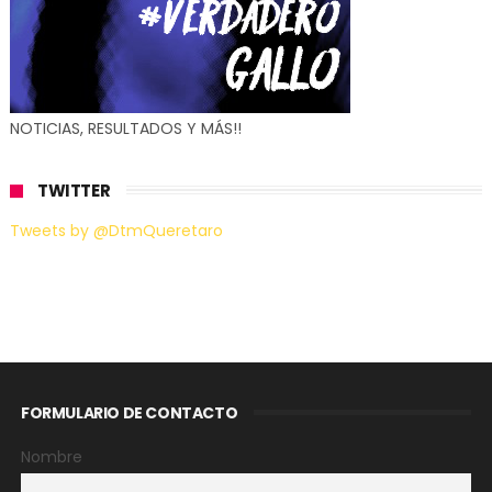
NOTICIAS, RESULTADOS Y MÁS!!
TWITTER
Tweets by @DtmQueretaro
FORMULARIO DE CONTACTO
Nombre