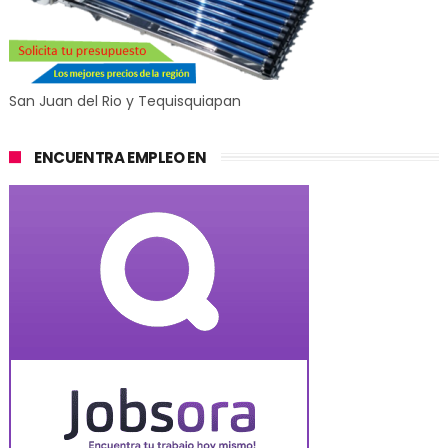
San Juan del Rio y Tequisquiapan
ENCUENTRA EMPLEO EN