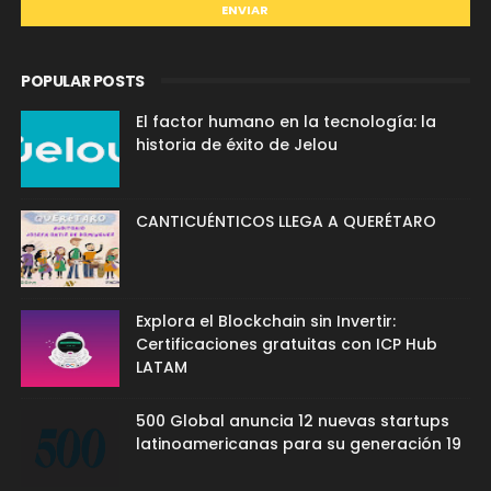
POPULAR POSTS
El factor humano en la tecnología: la
historia de éxito de Jelou
CANTICUÉNTICOS LLEGA A QUERÉTARO
Explora el Blockchain sin Invertir:
Certificaciones gratuitas con ICP Hub
LATAM
500 Global anuncia 12 nuevas startups
latinoamericanas para su generación 19