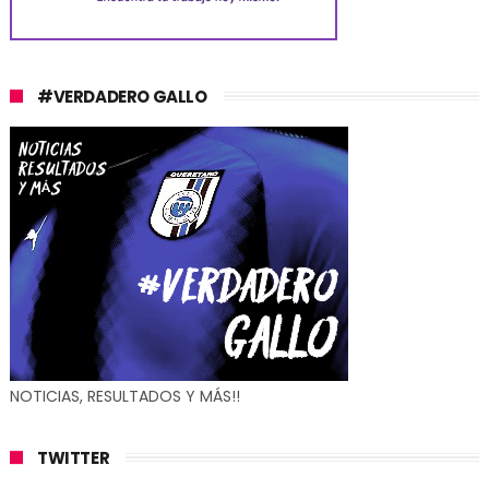
#VERDADERO GALLO
NOTICIAS, RESULTADOS Y MÁS!!
TWITTER