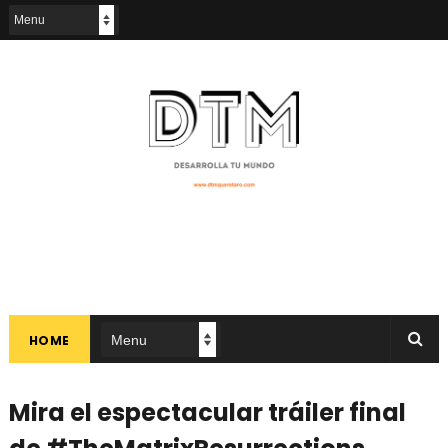
HOME
Mira el espectacular tráiler final