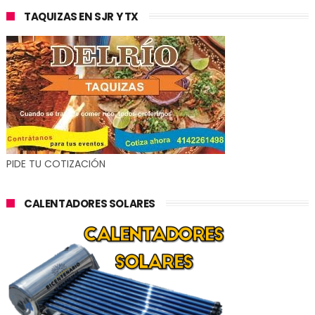
TAQUIZAS EN SJR Y TX
PIDE TU COTIZACIÓN
CALENTADORES SOLARES