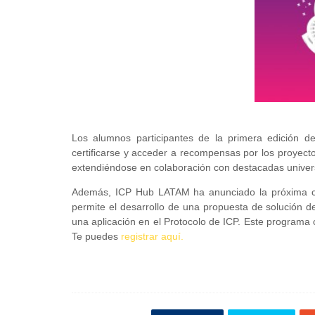
Los alumnos participantes de la primera edición del
certificarse y acceder a recompensas por los proyecto
extendiéndose en colaboración con destacadas univers
Además, ICP Hub LATAM ha anunciado la próxima ce
permite el desarrollo de una propuesta de solución de
una aplicación en el Protocolo de ICP. Este programa 
Te puedes
registrar aquí.