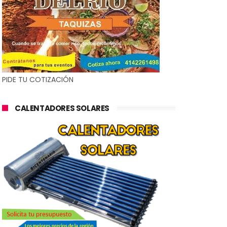
PIDE TU COTIZACIÓN
CALENTADORES SOLARES