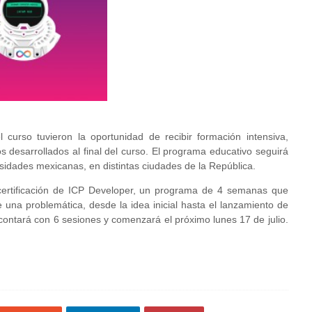
 curso tuvieron la oportunidad de recibir formación intensiva,
s desarrollados al final del curso. El programa educativo seguirá
idades mexicanas, en distintas ciudades de la República.
rtificación de ICP Developer, un programa de 4 semanas que
 una problemática, desde la idea inicial hasta el lanzamiento de
contará con 6 sesiones y comenzará el próximo lunes 17 de julio.