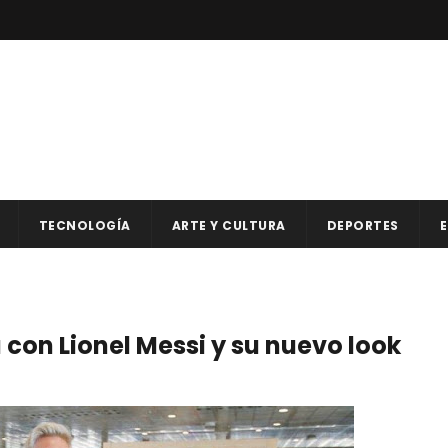
TECNOLOGÍA
ARTE Y CULTURA
DEPORTES
E
 con Lionel Messi y su nuevo look