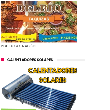
PIDE TU COTIZACIÓN
CALENTADORES SOLARES