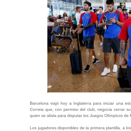
Barcelona viajó hoy a Inglaterra para iniciar una e
Correia que, con permiso del club, negocia cerrar s
quien se alista para disputar los Juegos Olímpicos de 
Los jugadores disponibles de la primera plantilla, a 