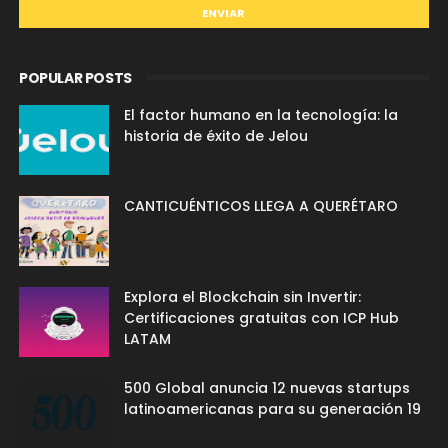
POPULAR POSTS
El factor humano en la tecnología: la
historia de éxito de Jelou
CANTICUÉNTICOS LLEGA A QUERÉTARO
Explora el Blockchain sin Invertir:
Certificaciones gratuitas con ICP Hub
LATAM
500 Global anuncia 12 nuevas startups
latinoamericanas para su generación 19