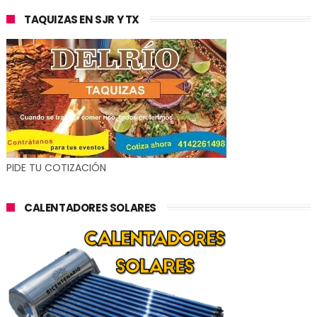
TAQUIZAS EN SJR Y TX
PIDE TU COTIZACIÓN
CALENTADORES SOLARES