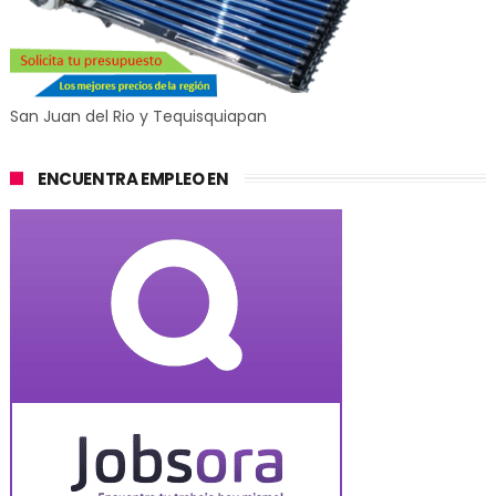
San Juan del Rio y Tequisquiapan
ENCUENTRA EMPLEO EN