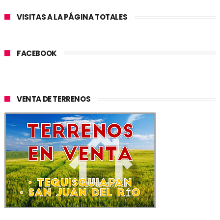
VISITAS A LA PÁGINA TOTALES
FACEBOOK
VENTA DE TERRENOS