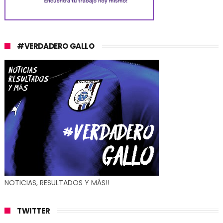
#VERDADERO GALLO
NOTICIAS, RESULTADOS Y MÁS!!
TWITTER