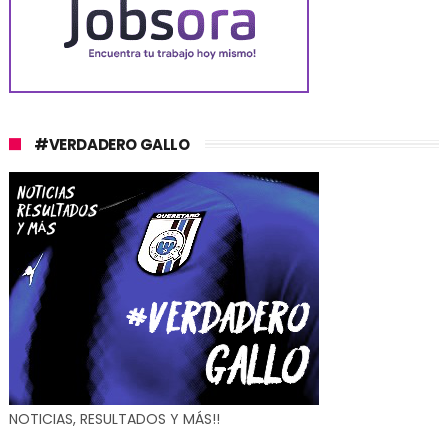
#VERDADERO GALLO
NOTICIAS, RESULTADOS Y MÁS!!