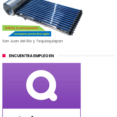
San Juan del Rio y Tequisquiapan
ENCUENTRA EMPLEO EN