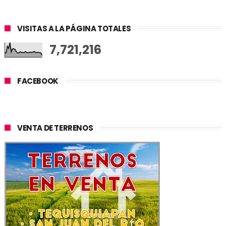
VISITAS A LA PÁGINA TOTALES
7,721,216
FACEBOOK
VENTA DE TERRENOS