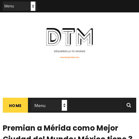
HOME
Premian a Mérida como Mejor