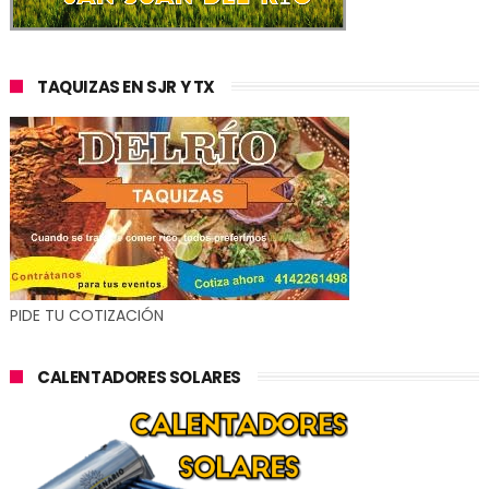
TAQUIZAS EN SJR Y TX
PIDE TU COTIZACIÓN
CALENTADORES SOLARES