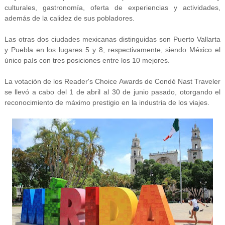
culturales, gastronomía, oferta de experiencias y actividades,
además de la calidez de sus pobladores.
Las otras dos ciudades mexicanas distinguidas son Puerto Vallarta
y Puebla en los lugares 5 y 8, respectivamente, siendo México el
único país con tres posiciones entre los 10 mejores.
La votación de los Reader's Choice Awards de Condé Nast Traveler
se llevó a cabo del 1 de abril al 30 de junio pasado, otorgando el
reconocimiento de máximo prestigio en la industria de los viajes.