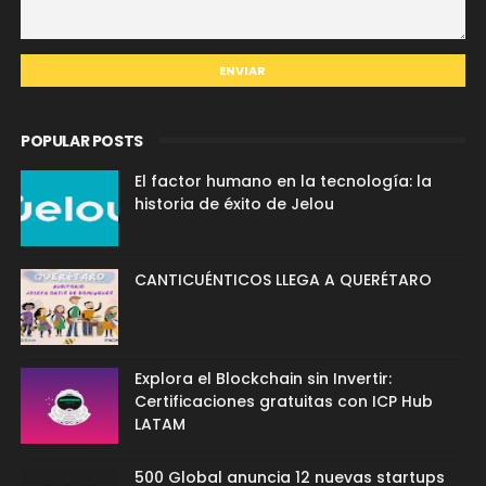
POPULAR POSTS
El factor humano en la tecnología: la
historia de éxito de Jelou
CANTICUÉNTICOS LLEGA A QUERÉTARO
Explora el Blockchain sin Invertir:
Certificaciones gratuitas con ICP Hub
LATAM
500 Global anuncia 12 nuevas startups