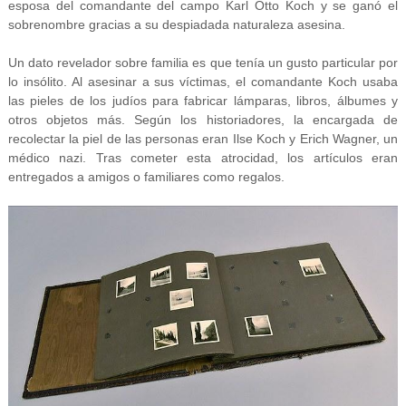
esposa del comandante del campo Karl Otto Koch y se ganó el
sobrenombre gracias a su despiadada naturaleza asesina.
Un dato revelador sobre familia es que tenía un gusto particular por
lo insólito. Al asesinar a sus víctimas, el comandante Koch usaba
las pieles de los judíos para fabricar lámparas, libros, álbumes y
otros objetos más. Según los historiadores, la encargada de
recolectar la piel de las personas eran Ilse Koch y Erich Wagner, un
médico nazi. Tras cometer esta atrocidad, los artículos eran
entregados a amigos o familiares como regalos.