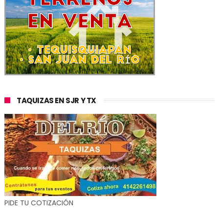
TAQUIZAS EN SJR Y TX
PIDE TU COTIZACIÓN