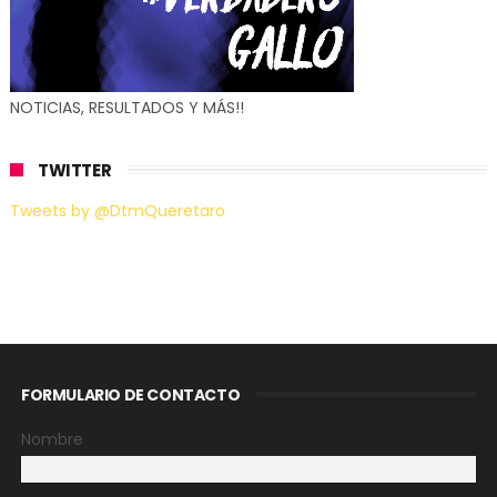
NOTICIAS, RESULTADOS Y MÁS!!
TWITTER
Tweets by @DtmQueretaro
FORMULARIO DE CONTACTO
Nombre