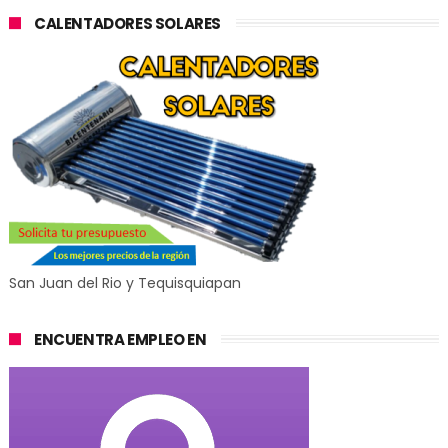
CALENTADORES SOLARES
San Juan del Rio y Tequisquiapan
ENCUENTRA EMPLEO EN