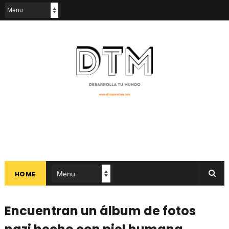
HOME
Encuentran un álbum de fotos