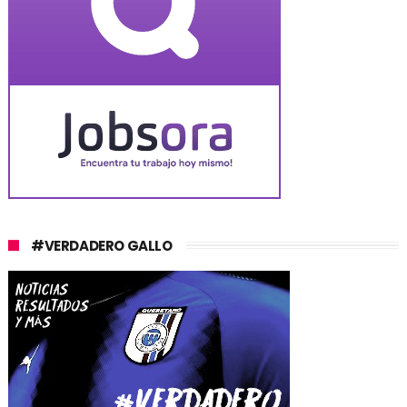
#VERDADERO GALLO