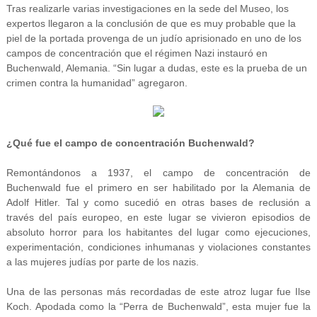
Tras realizarle varias investigaciones en la sede del Museo, los
expertos llegaron a la conclusión de que es muy probable que la
piel de la portada provenga de un judío aprisionado en uno de los
campos de concentración que el régimen Nazi instauró en
Buchenwald, Alemania. “Sin lugar a dudas, este es la prueba de un
crimen contra la humanidad” agregaron.
¿Qué fue el campo de concentración Buchenwald?
Remontándonos a 1937, el campo de concentración de
Buchenwald fue el primero en ser habilitado por la Alemania de
Adolf Hitler. Tal y como sucedió en otras bases de reclusión a
través del país europeo, en este lugar se vivieron episodios de
absoluto horror para los habitantes del lugar como ejecuciones,
experimentación, condiciones inhumanas y violaciones constantes
a las mujeres judías por parte de los nazis.
Una de las personas más recordadas de este atroz lugar fue Ilse
Koch. Apodada como la “Perra de Buchenwald”, esta mujer fue la