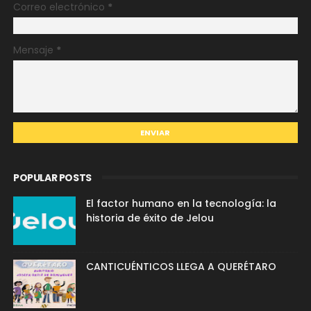
Correo electrónico
*
Mensaje
*
POPULAR POSTS
El factor humano en la tecnología: la
historia de éxito de Jelou
CANTICUÉNTICOS LLEGA A QUERÉTARO