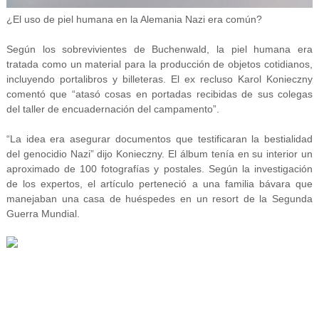
¿El uso de piel humana en la Alemania Nazi era común?
Según los sobrevivientes de Buchenwald, la piel humana era
tratada como un material para la producción de objetos cotidianos,
incluyendo portalibros y billeteras. El ex recluso Karol Konieczny
comentó que “atasó cosas en portadas recibidas de sus colegas
del taller de encuadernación del campamento”.
“La idea era asegurar documentos que testificaran la bestialidad
del genocidio Nazi” dijo Konieczny. El álbum tenía en su interior un
aproximado de 100 fotografías y postales. Según la investigación
de los expertos, el artículo perteneció a una familia bávara que
manejaban una casa de huéspedes en un resort de la Segunda
Guerra Mundial.