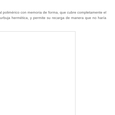
rial polimérico con memoria de forma, que cubre completamente el
 burbuja hermética, y permite su recarga de manera que no haría