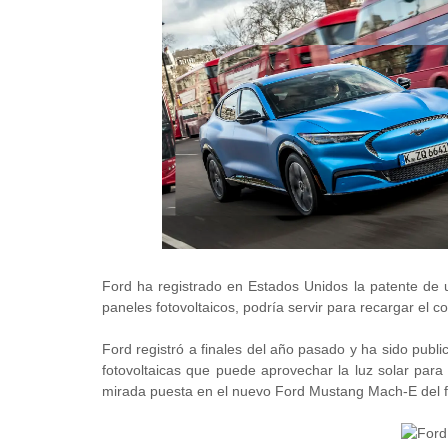
Ford ha registrado en Estados Unidos la patente de 
paneles fotovoltaicos, podría servir para recargar el c
Ford registró a finales del año pasado y ha sido publ
fotovoltaicas que puede aprovechar la luz solar para 
mirada puesta en el nuevo Ford Mustang Mach-E del f