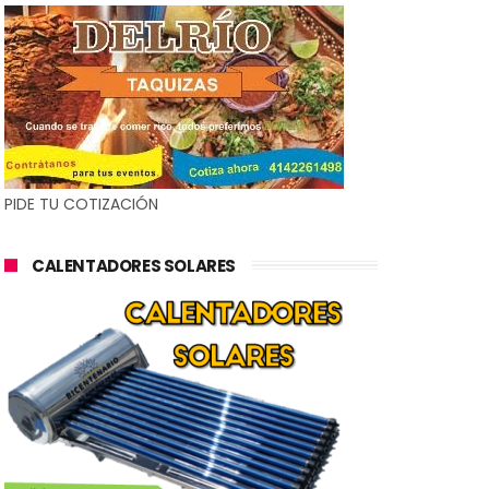
PIDE TU COTIZACIÓN
CALENTADORES SOLARES