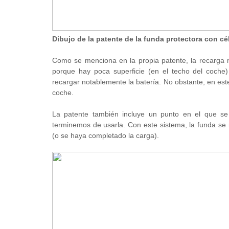
Dibujo de la patente de la funda protectora con cé
Como se menciona en la propia patente, la recarga m
porque hay poca superficie (en el techo del coche) 
recargar notablemente la batería. No obstante, en est
coche.
La patente también incluye un punto en el que se
terminemos de usarla. Con este sistema, la funda se 
(o se haya completado la carga).