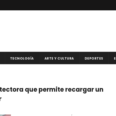
TECNOLOGÍA
ARTE Y CULTURA
DEPORTES
E
tectora que permite recargar un
r