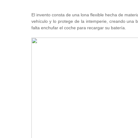
El invento consta de una lona flexible hecha de mate
vehículo y lo protege de la intemperie, creando una
falta enchufar el coche para recargar su batería.