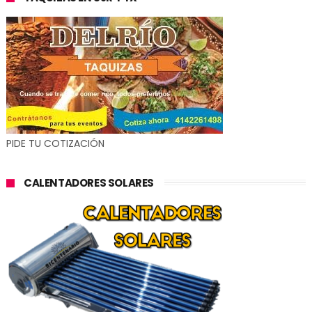
PIDE TU COTIZACIÓN
CALENTADORES SOLARES