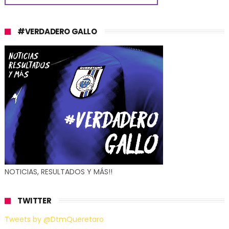
#VERDADERO GALLO
NOTICIAS, RESULTADOS Y MÁS!!
TWITTER
Tweets by @DtmQueretaro