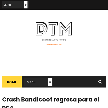
HOME
Crash Bandicoot regresa para el