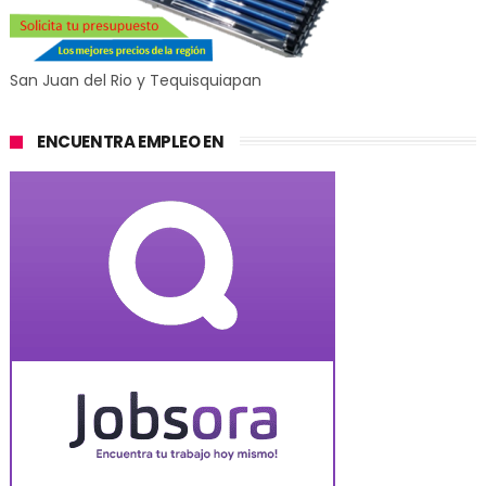
San Juan del Rio y Tequisquiapan
ENCUENTRA EMPLEO EN