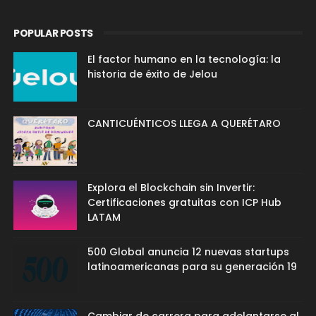
POPULAR POSTS
El factor humano en la tecnología: la
historia de éxito de Jelou
CANTICUÉNTICOS LLEGA A QUERÉTARO
Explora el Blockchain sin Invertir:
Certificaciones gratuitas con ICP Hub
LATAM
500 Global anuncia 12 nuevas startups
latinoamericanas para su generación 19